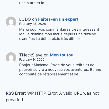
une autre et là…
LUDO
on
Faites-en un expert
February 18, 2026
Merci pour vos commentaires très intéressent
Moi je domine mon maris depuis une dizaine
d'années Le début étais très difficile…
TNeckSlave
on
Mon toutou
February 9, 2026
Bonjour Madame, Ravie de vous relire et de
pouvoir suivre à nouveau vos aventures. Bonne
continuité de rétablissement et de…
RSS Error:
WP HTTP Error: A valid URL was not
provided.