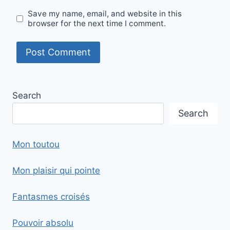
Save my name, email, and website in this
browser for the next time I comment.
Search
Search
Mon toutou
Mon plaisir qui pointe
Fantasmes croisés
Pouvoir absolu