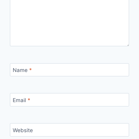
Name
*
Email
*
Website