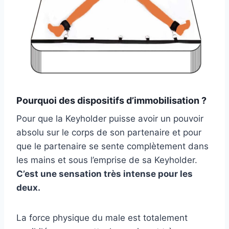
Pourquoi des dispositifs d’immobilisation ?
Pour que la Keyholder puisse avoir un pouvoir
absolu sur le corps de son partenaire et pour
que le partenaire se sente complètement dans
les mains et sous l’emprise de sa Keyholder.
C’est une sensation très intense pour les
deux.
La force physique du male est totalement