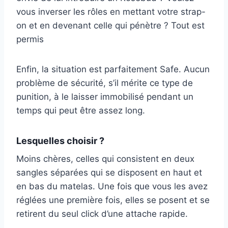
vous inverser les rôles en mettant votre strap-
on et en devenant celle qui pénètre ? Tout est
permis
Enfin, la situation est parfaitement Safe. Aucun
problème de sécurité, s’il mérite ce type de
punition, à le laisser immobilisé pendant un
temps qui peut être assez long.
Lesquelles choisir ?
Moins chères, celles qui consistent en deux
sangles séparées qui se disposent en haut et
en bas du matelas. Une fois que vous les avez
réglées une première fois, elles se posent et se
retirent du seul click d’une attache rapide.