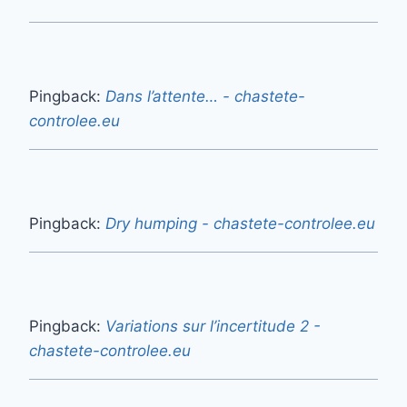
Pingback:
Dans l’attente… - chastete-
controlee.eu
Pingback:
Dry humping - chastete-controlee.eu
Pingback:
Variations sur l’incertitude 2 -
chastete-controlee.eu