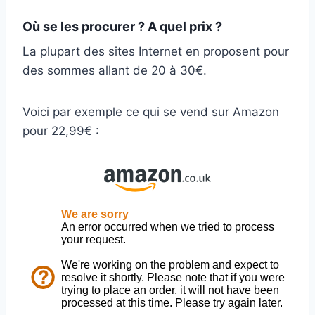
Où se les procurer ? A quel prix ?
La plupart des sites Internet en proposent pour
des sommes allant de 20 à 30€.
Voici par exemple ce qui se vend sur Amazon
pour 22,99€ :