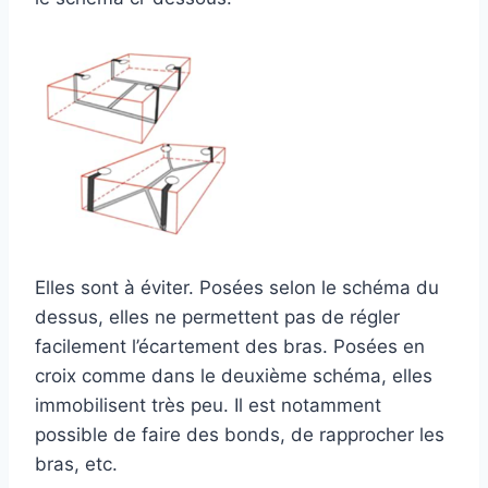
Elles sont à éviter. Posées selon le schéma du
dessus, elles ne permettent pas de régler
facilement l’écartement des bras. Posées en
croix comme dans le deuxième schéma, elles
immobilisent très peu. Il est notamment
possible de faire des bonds, de rapprocher les
bras, etc.