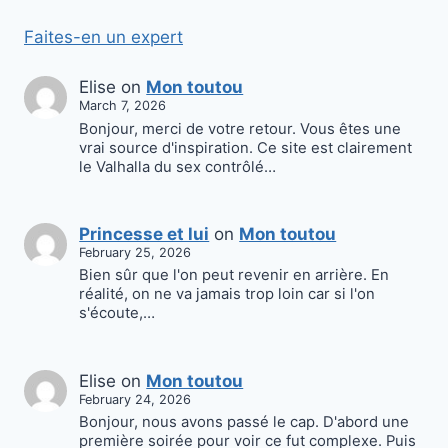
Faites-en un expert
Elise
on
Mon toutou
March 7, 2026
Bonjour, merci de votre retour. Vous êtes une
vrai source d'inspiration. Ce site est clairement
le Valhalla du sex contrôlé…
Princesse et lui
on
Mon toutou
February 25, 2026
Bien sûr que l'on peut revenir en arrière. En
réalité, on ne va jamais trop loin car si l'on
s'écoute,…
Elise
on
Mon toutou
February 24, 2026
Bonjour, nous avons passé le cap. D'abord une
première soirée pour voir ce fut complexe. Puis