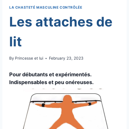
LA CHASTETÉ MASCULINE CONTRÔLÉE
Les attaches de
lit
By
Princesse et lui
February 23, 2023
Pour débutants et expérimentés.
Indispensables et peu onéreuses.