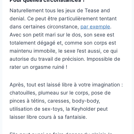
Naturellement tous les jeux de Tease and
denial. Ce peut être particulièrement tentant
dans certaines circonstance,
par exemple
.
Avec son petit mari sur le dos, son sexe est
totalement dégagé et, comme son corps est
maintenu immobile, le sexe l’est aussi, ce qui
autorise du travail de précision. Impossible de
rater un orgasme ruiné !
Après, tout est laissé libre à votre imagination :
chatouilles, plumeau sur le corps, pose de
pinces à tétins, caresses, body-body,
utilisation de sex-toys, la Keyholder peut
laisser libre cours à sa fantaisie.