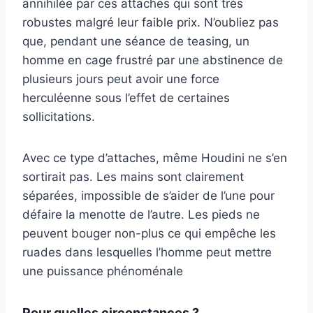
annihilée par ces attaches qui sont très
robustes malgré leur faible prix. N’oubliez pas
que, pendant une séance de teasing, un
homme en cage frustré par une abstinence de
plusieurs jours peut avoir une force
herculéenne sous l’effet de certaines
sollicitations.
Avec ce type d’attaches, même Houdini ne s’en
sortirait pas. Les mains sont clairement
séparées, impossible de s’aider de l’une pour
défaire la menotte de l’autre. Les pieds ne
peuvent bouger non-plus ce qui empêche les
ruades dans lesquelles l’homme peut mettre
une puissance phénoménale
Pour quelles circonstances ?