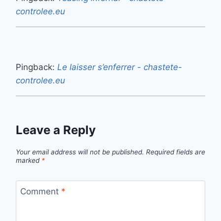
controlee.eu
Pingback:
Le laisser s’enferrer - chastete-
controlee.eu
Leave a Reply
Your email address will not be published.
Required fields are
marked
*
Comment
*