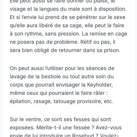
Elle peut aussi se faire donner du plaisir, le
visage et la langues du male sont à disposition.
Et si l’envie lui prend de se pénétrer sur le sexe
qu’elle aura libéré de sa cage, elle peut le faire
à son rythme, sans pression. La remise en cage
ne posera pas de problème. Rétif ou pas, il
sera bien obligé de retourner dans sa prison.
On peut aussi l’utiliser pour les séances de
lavage de la bestiole ou tout autre soin du
corps que pourrait envisager la Keyholder,
même ceux qui pourraient le faire râler :
épilation, rasage, tatouage provisoire, etc.
Sur le ventre, ce sont ses fesses qui sont
exposées. Mérite-t-il une fessée ? Avez-vous
envie de lui introduire un Rosebud ? Voulez-