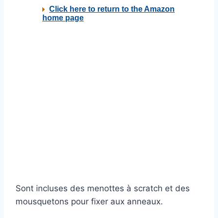
Sont incluses des menottes à scratch et des
mousquetons pour fixer aux anneaux.