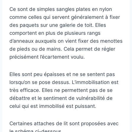
Ce sont de simples sangles plates en nylon
comme celles qui servent généralement à fixer
des paquets sur une galerie de toit. Elles
comportent en plus de plusieurs rangs
d’anneaux auxquels on vient fixer des menottes
de pieds ou de mains. Cela permet de régler
précisément l’écartement voulu.
Elles sont peu épaisses et ne se sentent pas
lorsqu’on se pose dessus. L’immobilisation est
très efficace. Elles ne permettent pas de se
débattre et le sentiment de vulnérabilité de
celui qui est immobilisé est puissant.
Certaines attaches de lit sont proposées avec
le schéma ci-dessous.