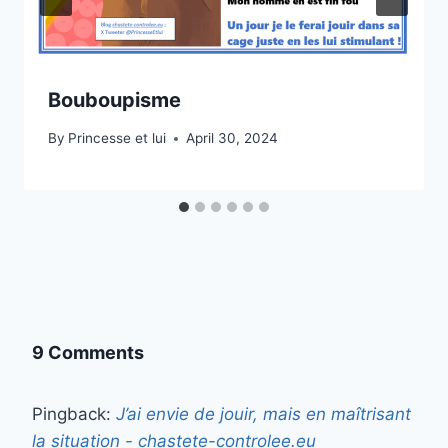
Bouboupisme
By
Princesse et lui
April 30, 2024
9 Comments
Pingback:
J’ai envie de jouir, mais en maîtrisant
la situation - chastete-controlee.eu