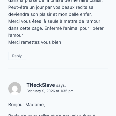
dans la phase de la phase de me faire plaisir.
Peut-être un jour par vos beaux récits sa
deviendra son plaisir et mon belle enfer.
Merci vous êtes là seule à mettre de l’amour
dans cette cage. Enfermé l’animal pour libérer
l’amour
Merci remettez vous bien
Reply
TNeckSlave
says:
February 9, 2026 at 1:35 pm
Bonjour Madame,