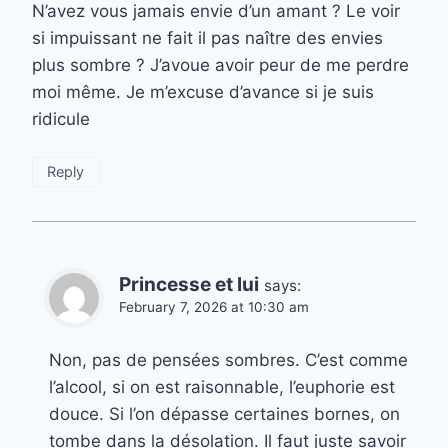
N’avez vous jamais envie d’un amant ? Le voir
si impuissant ne fait il pas naître des envies
plus sombre ? J’avoue avoir peur de me perdre
moi même. Je m’excuse d’avance si je suis
ridicule
Reply
Princesse et lui
says:
February 7, 2026 at 10:30 am
Non, pas de pensées sombres. C’est comme
l’alcool, si on est raisonnable, l’euphorie est
douce. Si l’on dépasse certaines bornes, on
tombe dans la désolation. Il faut juste savoir