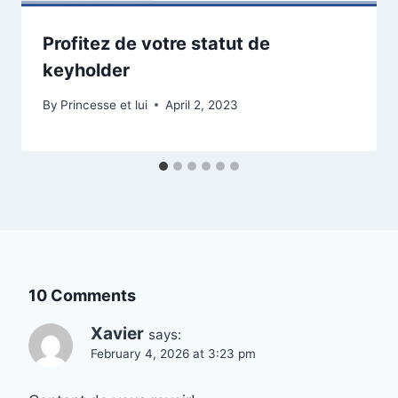
Profitez de votre statut de
keyholder
By
Princesse et lui
April 2, 2023
10 Comments
Xavier
says:
February 4, 2026 at 3:23 pm