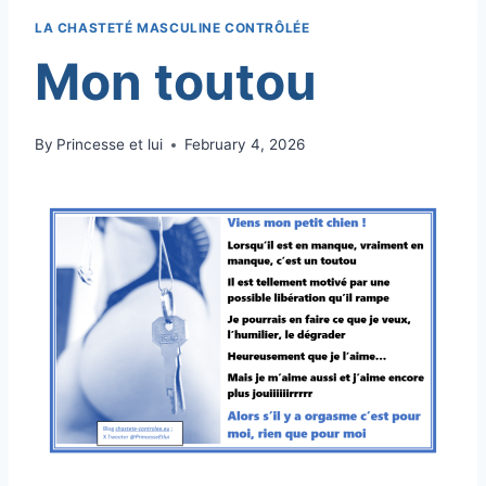
LA CHASTETÉ MASCULINE CONTRÔLÉE
Mon toutou
By
Princesse et lui
February 4, 2026