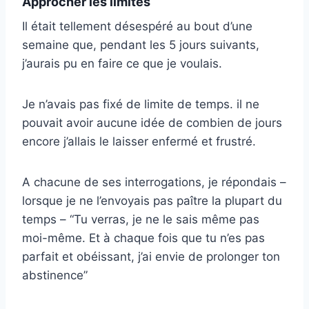
Approcher les limites
Il était tellement désespéré au bout d’une
semaine que, pendant les 5 jours suivants,
j’aurais pu en faire ce que je voulais.
Je n’avais pas fixé de limite de temps. il ne
pouvait avoir aucune idée de combien de jours
encore j’allais le laisser enfermé et frustré.
A chacune de ses interrogations, je répondais –
lorsque je ne l’envoyais pas paître la plupart du
temps – “Tu verras, je ne le sais même pas
moi-même. Et à chaque fois que tu n’es pas
parfait et obéissant, j’ai envie de prolonger ton
abstinence”