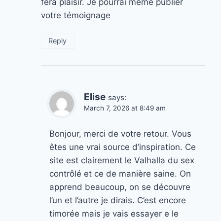
fera plaisir. Je pourrai même publier
votre témoignage
Reply
Elise
says:
March 7, 2026 at 8:49 am
Bonjour, merci de votre retour. Vous
êtes une vrai source d’inspiration. Ce
site est clairement le Valhalla du sex
contrôlé et ce de manière saine. On
apprend beaucoup, on se découvre
l’un et l’autre je dirais. C’est encore
timorée mais je vais essayer e le