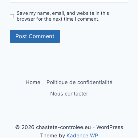
Save my name, email, and website in this
browser for the next time I comment.
Home
Politique de confidentialité
Nous contacter
© 2026 chastete-controlee.eu - WordPress
Theme by
Kadence WP