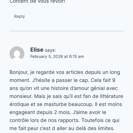
Content de vous revoir!
Reply
Elise
says:
February 5, 2026 at 6:15 am
Bonjour, je regarde vos articles depuis un long
moment. J’hésite a passer le cap. Cela fait 9
ans qu’on vit une histoire d’amour génial avec
monsieur. Mais je sais qu’il est fan de littérature
érotique et se masturbe beaucoup. Il est moins
engageant depuis 2 mois. J’aime avoir le
contrôle lors de nos rapports. Toutefois ce qui
me fait peur c’est d aller au delà des limites.