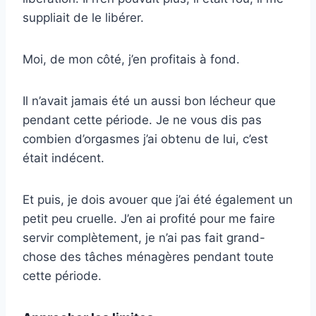
suppliait de le libérer.
Moi, de mon côté, j’en profitais à fond.
Il n’avait jamais été un aussi bon lécheur que
pendant cette période. Je ne vous dis pas
combien d’orgasmes j’ai obtenu de lui, c’est
était indécent.
Et puis, je dois avouer que j’ai été également un
petit peu cruelle. J’en ai profité pour me faire
servir complètement, je n’ai pas fait grand-
chose des tâches ménagères pendant toute
cette période.