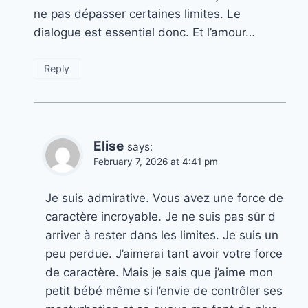
ne pas dépasser certaines limites. Le
dialogue est essentiel donc. Et l’amour…
Reply
Elise
says:
February 7, 2026 at 4:41 pm
Je suis admirative. Vous avez une force de
caractère incroyable. Je ne suis pas sûr d
arriver à rester dans les limites. Je suis un
peu perdue. J’aimerai tant avoir votre force
de caractère. Mais je sais que j’aime mon
petit bébé même si l’envie de contrôler ses