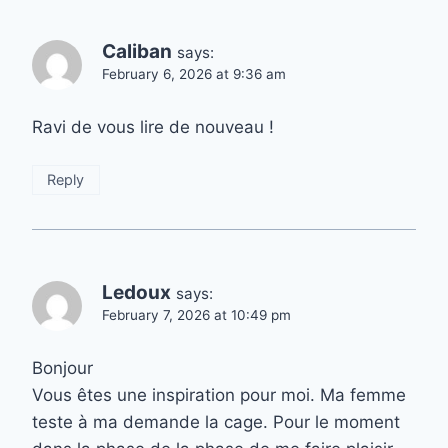
Caliban
says:
February 6, 2026 at 9:36 am
Ravi de vous lire de nouveau !
Reply
Ledoux
says:
February 7, 2026 at 10:49 pm
Bonjour
Vous êtes une inspiration pour moi. Ma femme
teste à ma demande la cage. Pour le moment