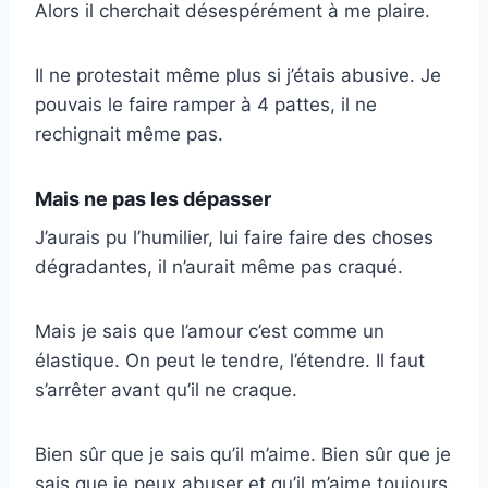
Alors il cherchait désespérément à me plaire.
Il ne protestait même plus si j’étais abusive. Je
pouvais le faire ramper à 4 pattes, il ne
rechignait même pas.
Mais ne pas les dépasser
J’aurais pu l’humilier, lui faire faire des choses
dégradantes, il n’aurait même pas craqué.
Mais je sais que l’amour c’est comme un
élastique. On peut le tendre, l’étendre. Il faut
s’arrêter avant qu’il ne craque.
Bien sûr que je sais qu’il m’aime. Bien sûr que je
sais que je peux abuser et qu’il m’aime toujours.