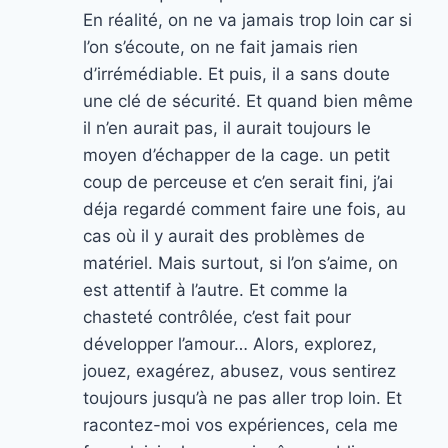
En réalité, on ne va jamais trop loin car si
l’on s’écoute, on ne fait jamais rien
d’irrémédiable. Et puis, il a sans doute
une clé de sécurité. Et quand bien même
il n’en aurait pas, il aurait toujours le
moyen d’échapper de la cage. un petit
coup de perceuse et c’en serait fini, j’ai
déja regardé comment faire une fois, au
cas où il y aurait des problèmes de
matériel. Mais surtout, si l’on s’aime, on
est attentif à l’autre. Et comme la
chasteté contrôlée, c’est fait pour
développer l’amour… Alors, explorez,
jouez, exagérez, abusez, vous sentirez
toujours jusqu’à ne pas aller trop loin. Et
racontez-moi vos expériences, cela me