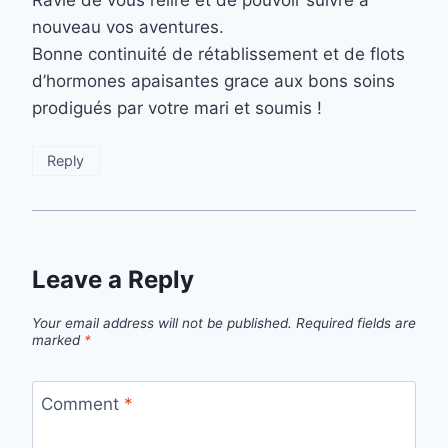
Ravie de vous relire et de pouvoir suivre à
nouveau vos aventures.
Bonne continuité de rétablissement et de flots
d’hormones apaisantes grace aux bons soins
prodigués par votre mari et soumis !
Reply
Leave a Reply
Your email address will not be published.
Required fields are
marked
*
Comment
*