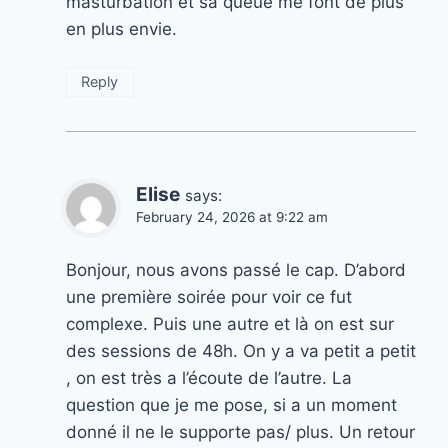
masturbation et sa queue me font de plus
en plus envie.
Reply
Elise
says:
February 24, 2026 at 9:22 am
Bonjour, nous avons passé le cap. D’abord
une première soirée pour voir ce fut
complexe. Puis une autre et là on est sur
des sessions de 48h. On y a va petit a petit
, on est très a l’écoute de l’autre. La
question que je me pose, si a un moment
donné il ne le supporte pas/ plus. Un retour