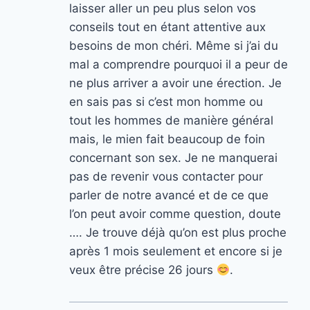
laisser aller un peu plus selon vos
conseils tout en étant attentive aux
besoins de mon chéri. Même si j’ai du
mal a comprendre pourquoi il a peur de
ne plus arriver a avoir une érection. Je
en sais pas si c’est mon homme ou
tout les hommes de manière général
mais, le mien fait beaucoup de foin
concernant son sex. Je ne manquerai
pas de revenir vous contacter pour
parler de notre avancé et de ce que
l’on peut avoir comme question, doute
…. Je trouve déjà qu’on est plus proche
après 1 mois seulement et encore si je
veux être précise 26 jours
.