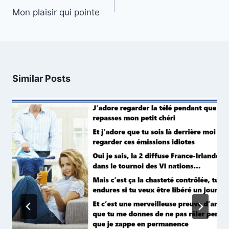
navigation
Mon plaisir qui pointe
Similar Posts