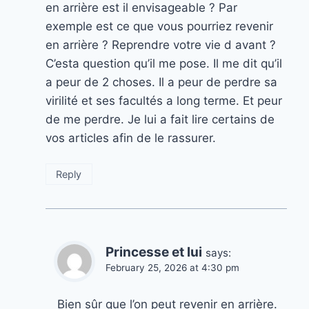
en arrière est il envisageable ? Par
exemple est ce que vous pourriez revenir
en arrière ? Reprendre votre vie d avant ?
C’esta question qu’il me pose. Il me dit qu’il
a peur de 2 choses. Il a peur de perdre sa
virilité et ses facultés a long terme. Et peur
de me perdre. Je lui a fait lire certains de
vos articles afin de le rassurer.
Reply
Princesse et lui
says:
February 25, 2026 at 4:30 pm
Bien sûr que l’on peut revenir en arrière.