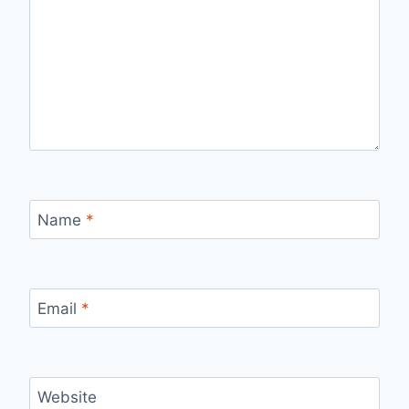
Name
*
Email
*
Website