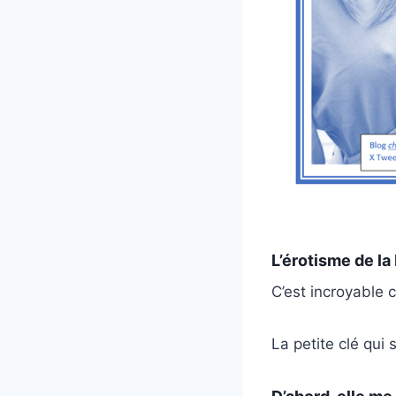
L’érotisme de la
C’est incroyable 
La petite clé qui