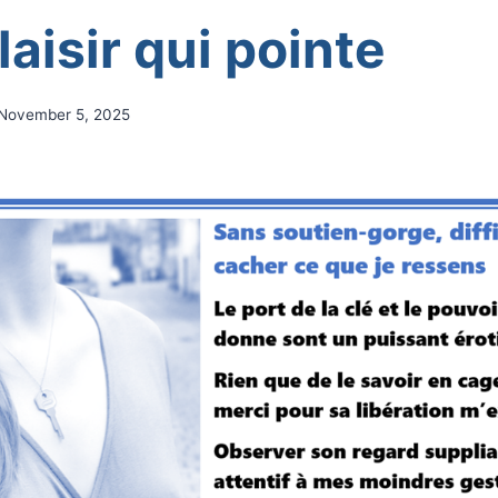
aisir qui pointe
November 5, 2025