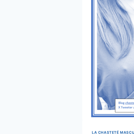
LA CHASTETÉ MASCU