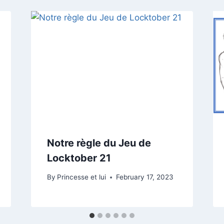
Notre règle du Jeu de
Locktober 21
By
Princesse et lui
February 17, 2023