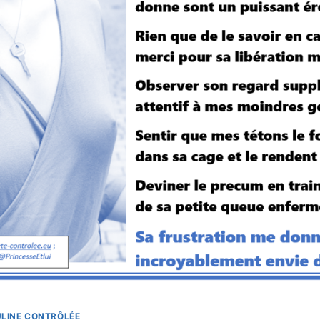
LINE CONTRÔLÉE