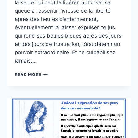
la seule qui peut le libérer, autoriser sa
queue à ressentir l’ivresse de la liberté
après des heures d’enfermement,
éventuellement la laisser expulser ce jus
qui rend ses boules bleues après des jours
et des jours de frustration, c’est détenir un
pouvoir extraordinaire. Et ne culpabilisez
jamais,…
FAITES-
READ MORE
EN
UN
EXPERT