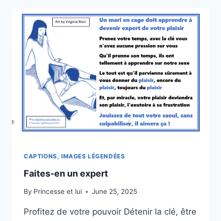
CAPTIONS, IMAGES LÉGENDÉES
Faites-en un expert
By
Princesse et lui
June 25, 2025
Profitez de votre pouvoir Détenir la clé, être