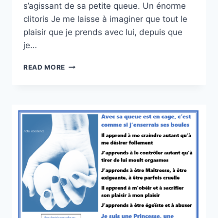
s’agissant de sa petite queue. Un énorme
clitoris Je me laisse à imaginer que tout le
plaisir que je prends avec lui, depuis que
je…
FANTASMES
READ MORE
CROISÉS