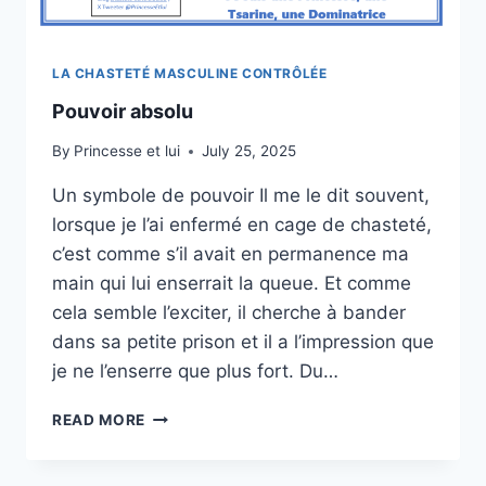
LA CHASTETÉ MASCULINE CONTRÔLÉE
Pouvoir absolu
By
Princesse et lui
July 25, 2025
Un symbole de pouvoir Il me le dit souvent,
lorsque je l’ai enfermé en cage de chasteté,
c’est comme s’il avait en permanence ma
main qui lui enserrait la queue. Et comme
cela semble l’exciter, il cherche à bander
dans sa petite prison et il a l’impression que
je ne l’enserre que plus fort. Du…
POUVOIR
READ MORE
ABSOLU