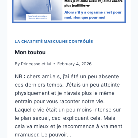
LA CHASTETÉ MASCULINE CONTRÔLÉE
Mon toutou
By
Princesse et lui
February 4, 2026
NB : chers ami.e.s, j’ai été un peu absente
ces derniers temps. J’étais un peu atteinte
physiquement et je n’avais plus le même
entrain pour vous raconter notre vie.
Laquelle vie était un peu moins intense sur
le plan sexuel, ceci expliquant cela. Mais
cela va mieux et je recommence à vraiment
m’amuser. Le pouvoir…