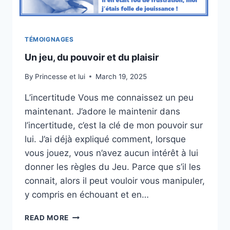
TÉMOIGNAGES
Un jeu, du pouvoir et du plaisir
By
Princesse et lui
March 19, 2025
L’incertitude Vous me connaissez un peu
maintenant. J’adore le maintenir dans
l’incertitude, c’est la clé de mon pouvoir sur
lui. J’ai déjà expliqué comment, lorsque
vous jouez, vous n’avez aucun intérêt à lui
donner les règles du Jeu. Parce que s’il les
connait, alors il peut vouloir vous manipuler,
y compris en échouant et en…
UN
READ MORE
JEU,