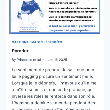
CAPTIONS, IMAGES LÉGENDÉES
Parader
By
Princesse et lui
June 11, 2025
Le sentiment de prendre Je sais que pour
lui le pegging procure un sentiment mêlé.
Lorsque je le débriefe, il m’avoue qu’il aime
à m’être soumis et que cette pratique, qui
inverse les rôles le renforce dans son rôle.
L’homme a dominé le monde pendant des
millénaires au travers d’un régime quasi