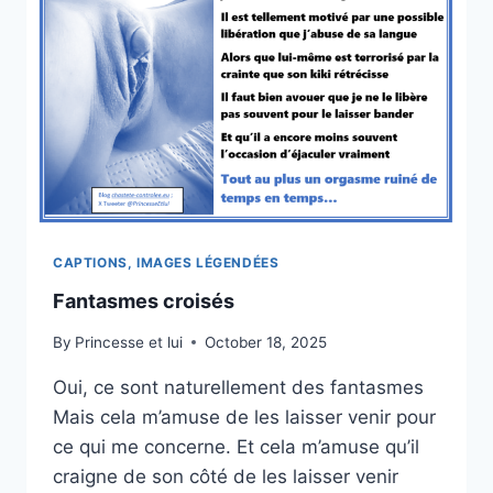
CAPTIONS, IMAGES LÉGENDÉES
Fantasmes croisés
By
Princesse et lui
October 18, 2025
Oui, ce sont naturellement des fantasmes
Mais cela m’amuse de les laisser venir pour
ce qui me concerne. Et cela m’amuse qu’il
craigne de son côté de les laisser venir