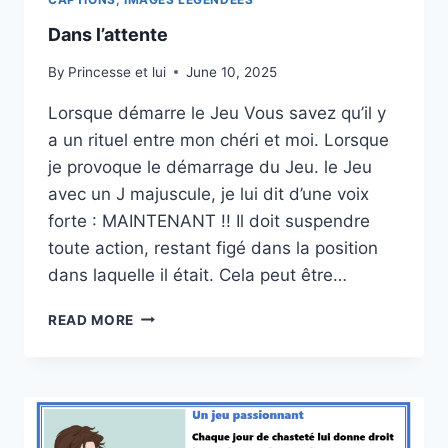
Dans l’attente
By
Princesse et lui
June 10, 2025
Lorsque démarre le Jeu Vous savez qu’il y
a un rituel entre mon chéri et moi. Lorsque
je provoque le démarrage du Jeu. le Jeu
avec un J majuscule, je lui dit d’une voix
forte : MAINTENANT !! Il doit suspendre
toute action, restant figé dans la position
dans laquelle il était. Cela peut être…
DANS
READ MORE
L’ATTENTE