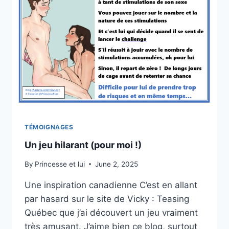
TÉMOIGNAGES
Un jeu hilarant (pour moi !)
By
Princesse et lui
June 2, 2025
Une inspiration canadienne C’est en allant
par hasard sur le site de Vicky : Teasing
Québec que j’ai découvert un jeu vraiment
très amusant. J’aime bien ce blog, surtout