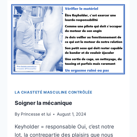
LA CHASTETÉ MASCULINE CONTRÔLÉE
Soigner la mécanique
By
Princesse et lui
August 1, 2024
Keyholder = responsable Oui, c’est notre
lot, la contrepartie des plaisirs que nous