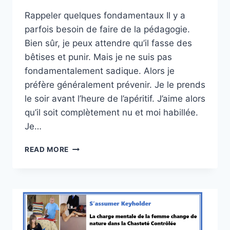
Rappeler quelques fondamentaux Il y a
parfois besoin de faire de la pédagogie.
Bien sûr, je peux attendre qu’il fasse des
bêtises et punir. Mais je ne suis pas
fondamentalement sadique. Alors je
préfère généralement prévenir. Je le prends
le soir avant l’heure de l’apéritif. J’aime alors
qu’il soit complètement nu et moi habillée.
Je…
MISE
READ MORE
AU
POINT