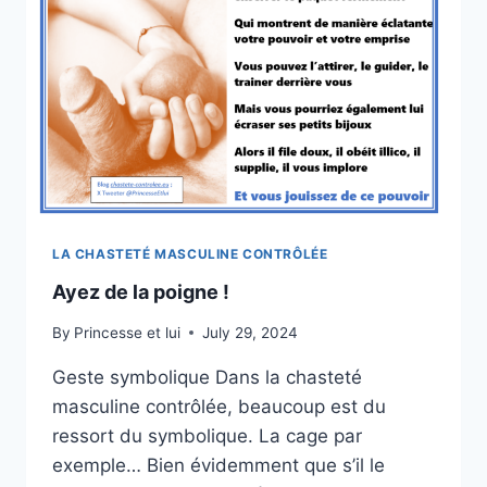
LA CHASTETÉ MASCULINE CONTRÔLÉE
Ayez de la poigne !
By
Princesse et lui
July 29, 2024
Geste symbolique Dans la chasteté
masculine contrôlée, beaucoup est du
ressort du symbolique. La cage par
exemple… Bien évidemment que s’il le