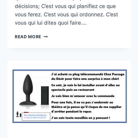
décisions; C’est vous qui planifiez ce que
vous ferez. C’est vous qui ordonnez. C’est
vous qui lui dites quoi faire….
S’ASSUMER
READ MORE