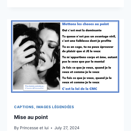
LA
BANDAISON
CAPTIONS, IMAGES LÉGENDÉES
Mise au point
By
Princesse et lui
July 27, 2024