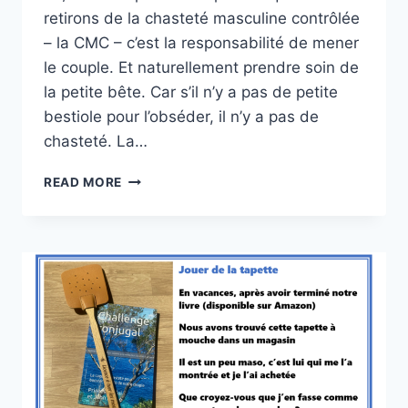
retirons de la chasteté masculine contrôlée
– la CMC – c’est la responsabilité de mener
le couple. Et naturellement prendre soin de
la petite bête. Car s’il n’y a pas de petite
bestiole pour l’obséder, il n’y a pas de
chasteté. La…
SOIGNER
READ MORE
LA
MÉCANIQUE