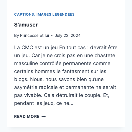
CAPTIONS, IMAGES LÉGENDÉES
S’amuser
By
Princesse et lui
July 22, 2024
La CMC est un jeu En tout cas : devrait être
un jeu. Car je ne crois pas en une chasteté
masculine contrôlée permanente comme
certains hommes le fantasment sur les
blogs. Nous, nous savons bien qu’une
asymétrie radicale et permanente ne serait
pas vivable. Cela détruirait le couple. Et,
pendant les jeux, ce ne…
S’AMUSER
READ MORE