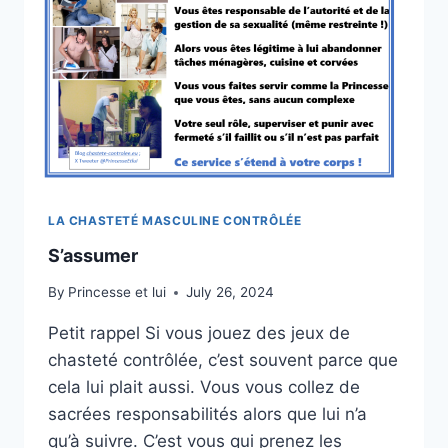
LA CHASTETÉ MASCULINE CONTRÔLÉE
S’assumer
By
Princesse et lui
July 26, 2024
Petit rappel Si vous jouez des jeux de
chasteté contrôlée, c’est souvent parce que
cela lui plait aussi. Vous vous collez de
sacrées responsabilités alors que lui n’a
qu’à suivre. C’est vous qui prenez les