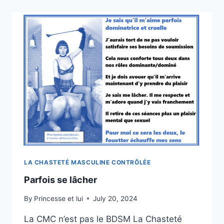
LA CHASTETÉ MASCULINE CONTRÔLÉE
Parfois se lâcher
By
Princesse et lui
July 20, 2024
La CMC n’est pas le BDSM La Chasteté