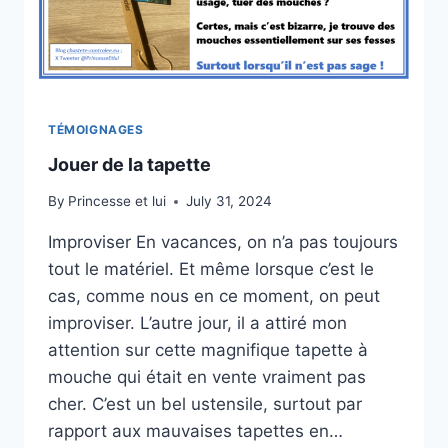
TÉMOIGNAGES
Jouer de la tapette
By
Princesse et lui
July 31, 2024
Improviser En vacances, on n’a pas toujours
tout le matériel. Et même lorsque c’est le
cas, comme nous en ce moment, on peut
improviser. L’autre jour, il a attiré mon
attention sur cette magnifique tapette à
mouche qui était en vente vraiment pas
cher. C’est un bel ustensile, surtout par
rapport aux mauvaises tapettes en…