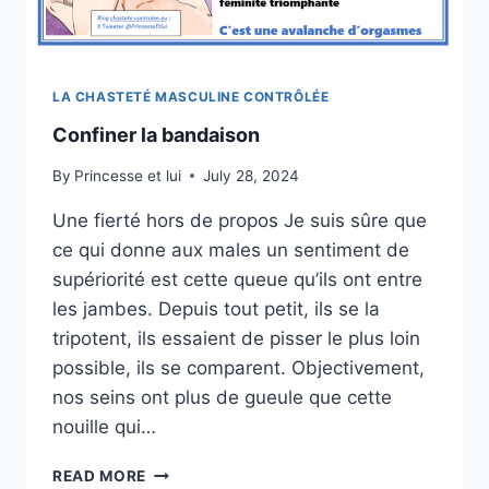
LA CHASTETÉ MASCULINE CONTRÔLÉE
Confiner la bandaison
By
Princesse et lui
July 28, 2024
Une fierté hors de propos Je suis sûre que
ce qui donne aux males un sentiment de
supériorité est cette queue qu’ils ont entre
les jambes. Depuis tout petit, ils se la
tripotent, ils essaient de pisser le plus loin
possible, ils se comparent. Objectivement,
nos seins ont plus de gueule que cette
nouille qui…
CONFINER
READ MORE