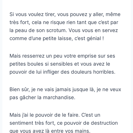
Si vous voulez tirer, vous pouvez y aller, même
très fort, cela ne risque rien tant que c’est par
la peau de son scrotum. Vous vous en servez
comme d’une petite laisse, c’est génial !
Mais resserrez un peu votre emprise sur ses
petites boules si sensibles et vous avez le
pouvoir de lui infliger des douleurs horribles.
Bien sûr, je ne vais jamais jusque là, je ne veux
pas gâcher la marchandise.
Mais j’ai le pouvoir de le faire. C’est un
sentiment très fort, ce pouvoir de destruction
que vous avez là entre vos mains.