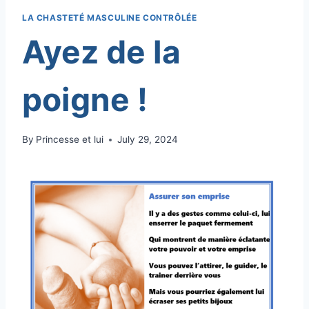
LA CHASTETÉ MASCULINE CONTRÔLÉE
Ayez de la
poigne !
By
Princesse et lui
July 29, 2024