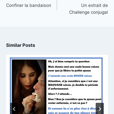
navigation
Confiner la bandaison
Un extrait de
Challenge conjugal
Similar Posts