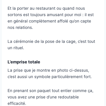
Et la porter au restaurant ou quand nous
sortons est toujours amusant pour moi : il est
en général complètement affolé qu’on capte
nos relations.
La cérémonie de la pose de la cage, c’est tout
un rituel.
L’emprise totale
La prise que je montre en photo ci-dessus,
c’est aussi un symbole particulièrement fort.
En prenant son paquet tout entier comme ça,
vous avez une prise d’une redoutable
efficacité.