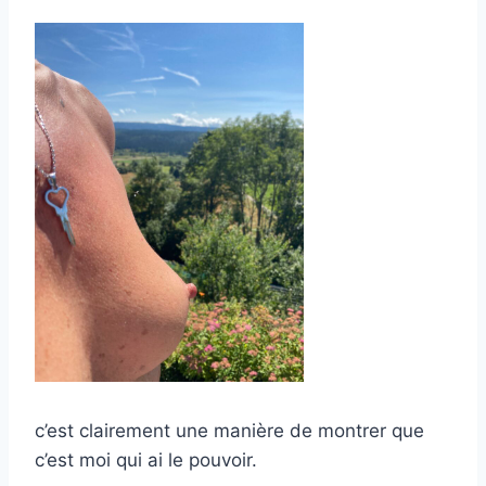
c’est clairement une manière de montrer que
c’est moi qui ai le pouvoir.