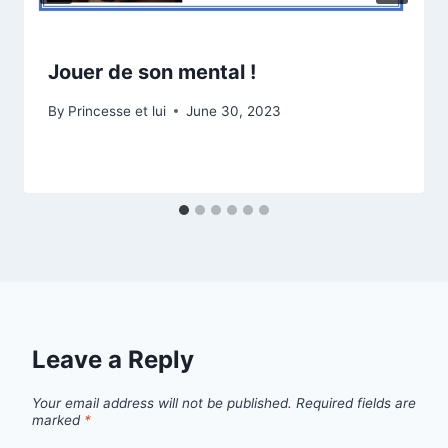
Jouer de son mental !
By
Princesse et lui
June 30, 2023
Leave a Reply
Your email address will not be published.
Required fields are
marked
*