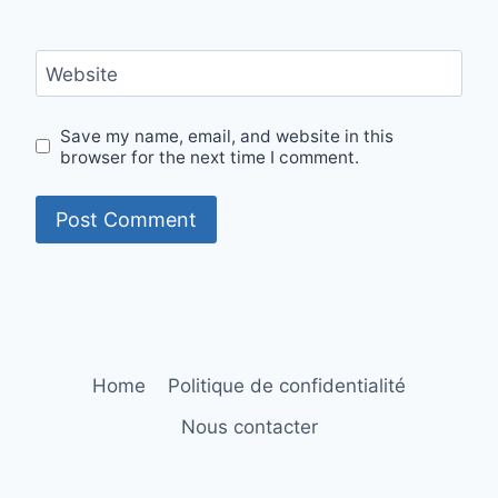
Website
Save my name, email, and website in this
browser for the next time I comment.
Home
Politique de confidentialité
Nous contacter