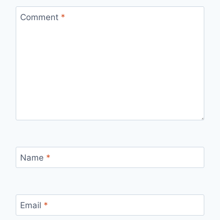
Comment
*
Name
*
Email
*