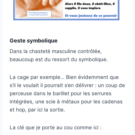
Geste symbolique
Dans la chasteté masculine contrôlée,
beaucoup est du ressort du symbolique.
La cage par exemple… Bien évidemment que
s’il le voulait il pourrait s’en délivrer : un coup de
perceuse dans le barillet pour les serrures
intégrées, une scie à métaux pour les cadenas
et hop, par ici la sortie.
La clé que je porte au cou comme ici :