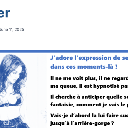
er
June 11, 2025