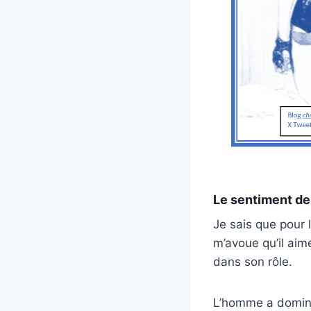
Le sentiment de
Je sais que pour 
m’avoue qu’il aime
dans son rôle.
L’homme a dominé