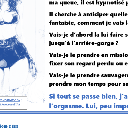
LÉGENDÉES