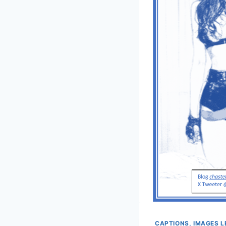
CAPTIONS, IMAGES 