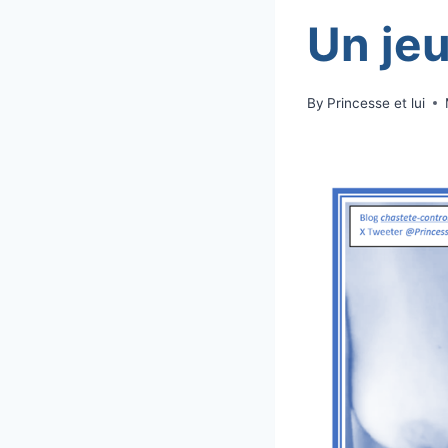
Un jeu
By
Princesse et lui