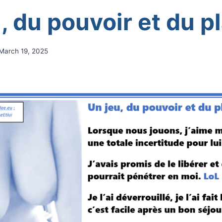
, du pouvoir et du pl
March 19, 2025