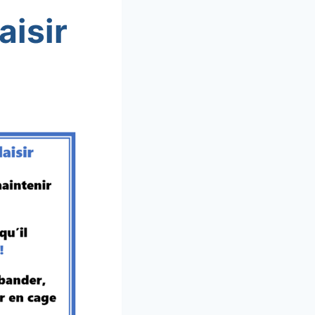
aisir