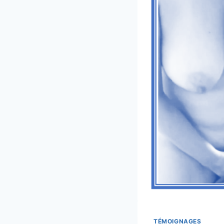
TÉMOIGNAGES