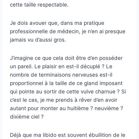
cette taille respectable.
Je dois avouer que, dans ma pratique
professionnelle de médecin, je n’en ai presque
jamais vu d’aussi gros.
J’imagine ce que cela doit être d’en posséder
un pareil. Le plaisir en est-il décuplé ? Le
nombre de terminaisons nerveuses est-il
proportionnel à la taille de ce gland imposant
qui pointe au sortir de cette vulve charnue ? Si
c’est le cas, je me prends à rêver d’en avoir
autant pour monter au huitième ? neuvième ?
dixième ciel ?
Déjà que ma libido est souvent ébullition de le