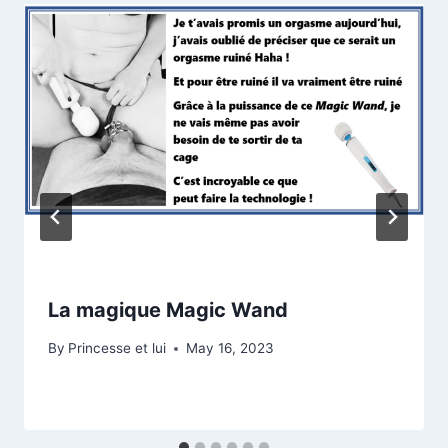
La magique Magic Wand
By
Princesse et lui
May 16, 2023