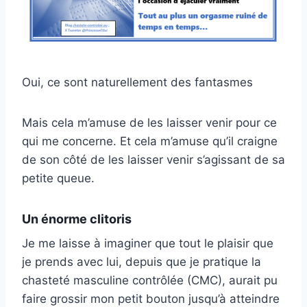
Oui, ce sont naturellement des fantasmes
Mais cela m’amuse de les laisser venir pour ce
qui me concerne. Et cela m’amuse qu’il craigne
de son côté de les laisser venir s’agissant de sa
petite queue.
Un énorme clitoris
Je me laisse à imaginer que tout le plaisir que
je prends avec lui, depuis que je pratique la
chasteté masculine contrôlée (CMC), aurait pu
faire grossir mon petit bouton jusqu’à atteindre