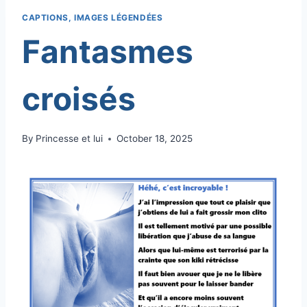
CAPTIONS, IMAGES LÉGENDÉES
Fantasmes
croisés
By
Princesse et lui
October 18, 2025