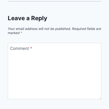
Leave a Reply
Your email address will not be published.
Required fields are
marked
*
Comment
*