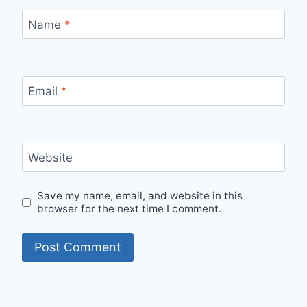
Name
*
Email
*
Website
Save my name, email, and website in this
browser for the next time I comment.