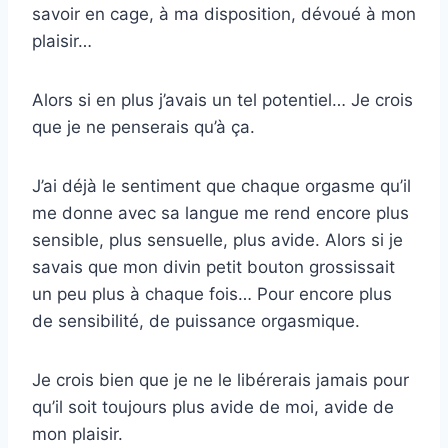
savoir en cage, à ma disposition, dévoué à mon
plaisir…
Alors si en plus j’avais un tel potentiel… Je crois
que je ne penserais qu’à ça.
J’ai déjà le sentiment que chaque orgasme qu’il
me donne avec sa langue me rend encore plus
sensible, plus sensuelle, plus avide. Alors si je
savais que mon divin petit bouton grossissait
un peu plus à chaque fois… Pour encore plus
de sensibilité, de puissance orgasmique.
Je crois bien que je ne le libérerais jamais pour
qu’il soit toujours plus avide de moi, avide de
mon plaisir.