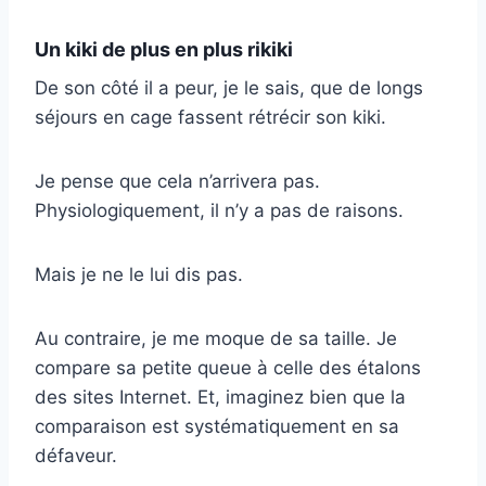
Un kiki de plus en plus rikiki
De son côté il a peur, je le sais, que de longs
séjours en cage fassent rétrécir son kiki.
Je pense que cela n’arrivera pas.
Physiologiquement, il n’y a pas de raisons.
Mais je ne le lui dis pas.
Au contraire, je me moque de sa taille. Je
compare sa petite queue à celle des étalons
des sites Internet. Et, imaginez bien que la
comparaison est systématiquement en sa
défaveur.