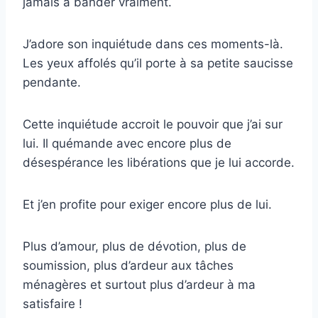
jamais à bander vraiment.
J’adore son inquiétude dans ces moments-là.
Les yeux affolés qu’il porte à sa petite saucisse
pendante.
Cette inquiétude accroit le pouvoir que j’ai sur
lui. Il quémande avec encore plus de
désespérance les libérations que je lui accorde.
Et j’en profite pour exiger encore plus de lui.
Plus d’amour, plus de dévotion, plus de
soumission, plus d’ardeur aux tâches
ménagères et surtout plus d’ardeur à ma
satisfaire !