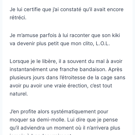
Je lui certifie que j’ai constaté qu’il avait encore
rétréci.
Je m’amuse parfois à lui raconter que son kiki
va devenir plus petit que mon clito, L.O.L.
Lorsque je le libère, il a souvent du mal à avoir
instantanément une franche bandaison. Après
plusieurs jours dans l’étroitesse de la cage sans
avoir pu avoir une vraie érection, c’est tout
naturel.
J’en profite alors systématiquement pour
moquer sa demi-molle. Lui dire que je pense
qu’il adviendra un moment où il n’arrivera plus