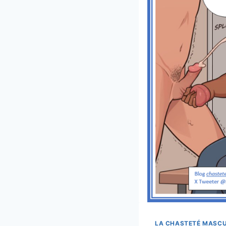
LA CHASTETÉ MASCU