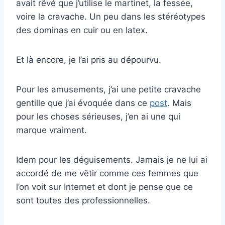
avait rêvé que j’utilise le martinet, la fessée,
voire la cravache. Un peu dans les stéréotypes
des dominas en cuir ou en latex.
Et là encore, je l’ai pris au dépourvu.
Pour les amusements, j’ai une petite cravache
gentille que j’ai évoquée dans ce
post
. Mais
pour les choses sérieuses, j’en ai une qui
marque vraiment.
Idem pour les déguisements. Jamais je ne lui ai
accordé de me vêtir comme ces femmes que
l’on voit sur Internet et dont je pense que ce
sont toutes des professionnelles.