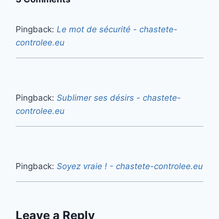
Pingback:
Le mot de sécurité - chastete-
controlee.eu
Pingback:
Sublimer ses désirs - chastete-
controlee.eu
Pingback:
Soyez vraie ! - chastete-controlee.eu
Leave a Reply