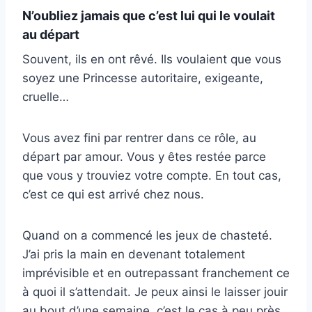
N’oubliez jamais que c’est lui qui le voulait
au départ
Souvent, ils en ont rêvé. Ils voulaient que vous
soyez une Princesse autoritaire, exigeante,
cruelle…
Vous avez fini par rentrer dans ce rôle, au
départ par amour. Vous y êtes restée parce
que vous y trouviez votre compte. En tout cas,
c’est ce qui est arrivé chez nous.
Quand on a commencé les jeux de chasteté.
J’ai pris la main en devenant totalement
imprévisible et en outrepassant franchement ce
à quoi il s’attendait. Je peux ainsi le laisser jouir
au bout d’une semaine, c’est le cas à peu près