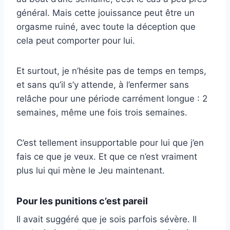
général. Mais cette jouissance peut être un
orgasme ruiné, avec toute la déception que
cela peut comporter pour lui.
Et surtout, je n’hésite pas de temps en temps,
et sans qu’il s’y attende, à l’enfermer sans
relâche pour une période carrément longue : 2
semaines, même une fois trois semaines.
C’est tellement insupportable pour lui que j’en
fais ce que je veux. Et que ce n’est vraiment
plus lui qui mène le Jeu maintenant.
Pour les punitions c’est pareil
Il avait suggéré que je sois parfois sévère. Il