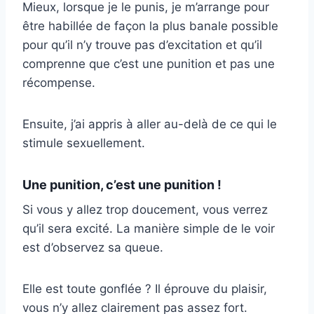
Mieux, lorsque je le punis, je m’arrange pour
être habillée de façon la plus banale possible
pour qu’il n’y trouve pas d’excitation et qu’il
comprenne que c’est une punition et pas une
récompense.
Ensuite, j’ai appris à aller au-delà de ce qui le
stimule sexuellement.
Une punition, c’est une punition !
Si vous y allez trop doucement, vous verrez
qu’il sera excité. La manière simple de le voir
est d’observez sa queue.
Elle est toute gonflée ? Il éprouve du plaisir,
vous n’y allez clairement pas assez fort.