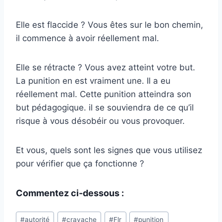
Elle est flaccide ? Vous êtes sur le bon chemin,
il commence à avoir réellement mal.
Elle se rétracte ? Vous avez atteint votre but.
La punition en est vraiment une. Il a eu
réellement mal. Cette punition atteindra son
but pédagogique. il se souviendra de ce qu’il
risque à vous désobéir ou vous provoquer.
Et vous, quels sont les signes que vous utilisez
pour vérifier que ça fonctionne ?
Commentez ci-dessous :
Post
#
autorité
#
cravache
#
Flr
#
punition