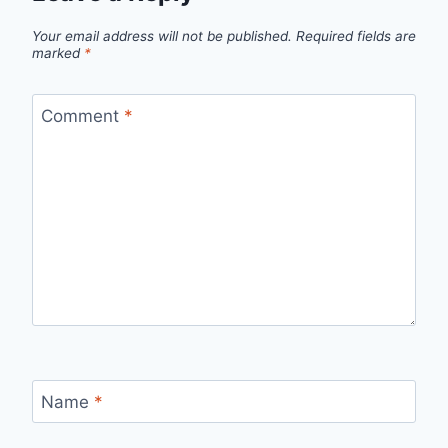
Your email address will not be published.
Required fields are
marked
*
Comment
*
Name
*