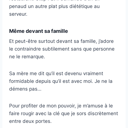
penaud un autre plat plus diététique au
serveur.
Même devant sa famille
Et peut-être surtout devant sa famille, j’adore
le contraindre subtilement sans que personne
ne le remarque.
Sa mère me dit qu’il est devenu vraiment
formidable depuis qu’il est avec moi. Je ne la
démens pas…
Pour profiter de mon pouvoir, je m’amuse à le
faire rougir avec la clé que je sors discrètement
entre deux portes.