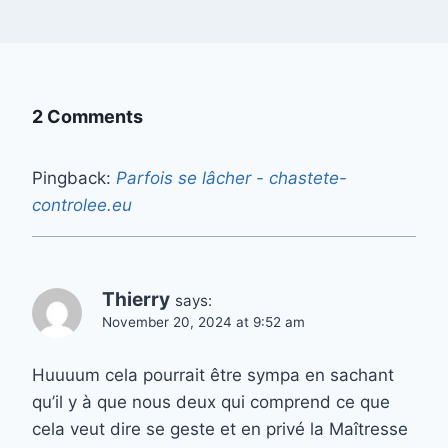
2 Comments
Pingback:
Parfois se lâcher - chastete-
controlee.eu
Thierry
says:
November 20, 2024 at 9:52 am
Huuuum cela pourrait être sympa en sachant
qu’il y à que nous deux qui comprend ce que
cela veut dire se geste et en privé la Maîtresse