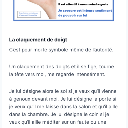
La claquement de doigt
C’est pour moi le symbole même de l’autorité.
Un claquement des doigts et il se fige, tourne
la tête vers moi, me regarde intensément.
Je lui désigne alors le sol si je veux qu’il vienne
à genoux devant moi. Je lui désigne la porte si
je veux qu’il me laisse dans la salon et qu’il aille
dans la chambre. Je lui désigne le coin si je
veux qu’il aille méditer sur un faute ou une