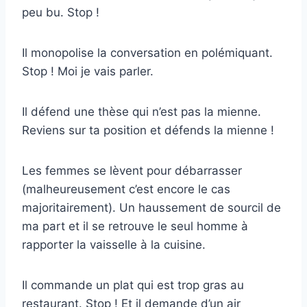
peu bu. Stop !
Il monopolise la conversation en polémiquant.
Stop ! Moi je vais parler.
Il défend une thèse qui n’est pas la mienne.
Reviens sur ta position et défends la mienne !
Les femmes se lèvent pour débarrasser
(malheureusement c’est encore le cas
majoritairement). Un haussement de sourcil de
ma part et il se retrouve le seul homme à
rapporter la vaisselle à la cuisine.
Il commande un plat qui est trop gras au
restaurant. Stop ! Et il demande d’un air