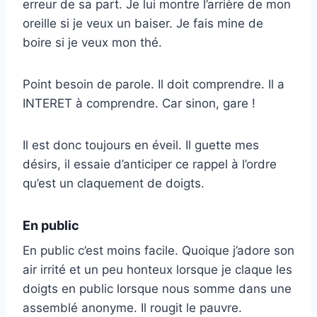
erreur de sa part. Je lui montre l’arrière de mon
oreille si je veux un baiser. Je fais mine de
boire si je veux mon thé.
Point besoin de parole. Il doit comprendre. Il a
INTERET à comprendre. Car sinon, gare !
Il est donc toujours en éveil. Il guette mes
désirs, il essaie d’anticiper ce rappel à l’ordre
qu’est un claquement de doigts.
En public
En public c’est moins facile. Quoique j’adore son
air irrité et un peu honteux lorsque je claque les
doigts en public lorsque nous somme dans une
assemblé anonyme. Il rougit le pauvre.