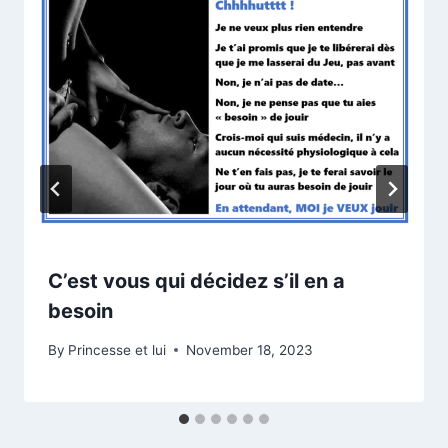
C’est vous qui décidez s’il en a
besoin
By
Princesse et lui
November 18, 2023