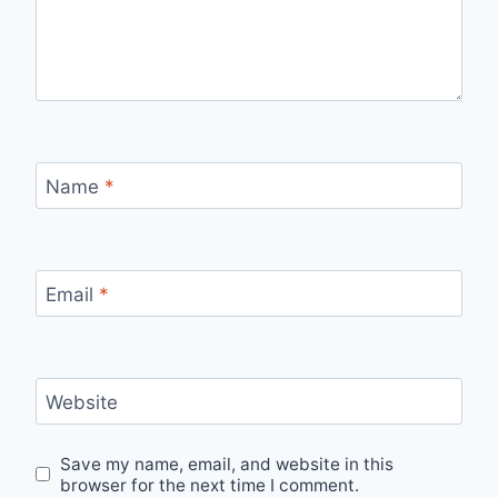
Name
*
Email
*
Website
Save my name, email, and website in this
browser for the next time I comment.