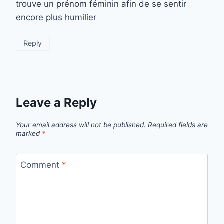
trouve un prénom féminin afin de se sentir
encore plus humilier
Reply
Leave a Reply
Your email address will not be published.
Required fields are
marked
*
Comment
*