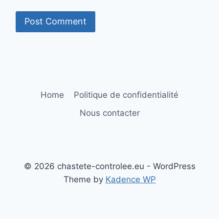
Home
Politique de confidentialité
Nous contacter
© 2026 chastete-controlee.eu - WordPress
Theme by
Kadence WP