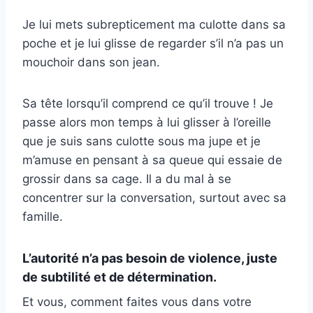
Je lui mets subrepticement ma culotte dans sa
poche et je lui glisse de regarder s’il n’a pas un
mouchoir dans son jean.
Sa tête lorsqu’il comprend ce qu’il trouve ! Je
passe alors mon temps à lui glisser à l’oreille
que je suis sans culotte sous ma jupe et je
m’amuse en pensant à sa queue qui essaie de
grossir dans sa cage. Il a du mal à se
concentrer sur la conversation, surtout avec sa
famille.
L’autorité n’a pas besoin de violence, juste
de subtilité et de détermination.
Et vous, comment faites vous dans votre