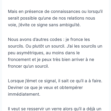
Mais en présence de connaissances ou lorsqu’il
serait possible qu’une de nos relations nous
voie, j’évite ce signe sans ambiguïté.
Nous avons d’autres codes : je fronce les
sourcils. Ou plutôt un sourcil. J’ai les sourcils un
peu asymétriques, au moins dans le
froncement et je peux très bien arriver à ne
froncer qu’un sourcil.
Lorsque j’émet ce signal, il sait ce qu’il a à faire.
Deviner ce que je veux et obtempérer
immédiatement.
Il veut se resservir un verre alors qu’il a déjà un