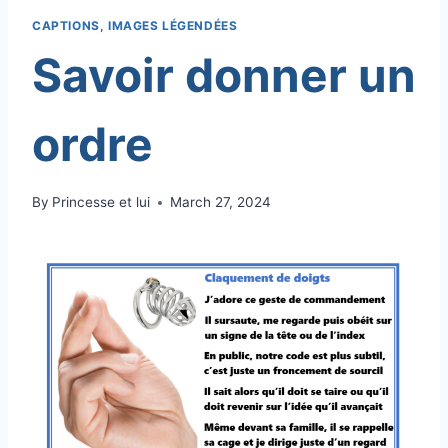
CAPTIONS, IMAGES LÉGENDÉES
Savoir donner un
ordre
By
Princesse et lui
March 27, 2024