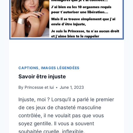
CAPTIONS, IMAGES LÉGENDÉES
Savoir être injuste
By
Princesse et lui
June 1, 2023
Injuste, moi ? Lorsqu’il a parlé le premier
de ces jeux de chasteté masculine
contrôlée, il ne voulait pas que vous
soyez gentille. Il vous a souvent
souhaitée cruelle, inflexible,