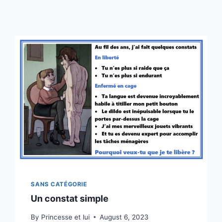
SANS CATÉGORIE
Un constat simple
By
Princesse et lui
August 6, 2023