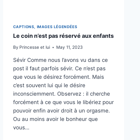
CAPTIONS, IMAGES LÉGENDÉES
Le coin n’est pas réservé aux enfants
By
Princesse et lui
May 11, 2023
Sévir Comme nous l’avons vu dans ce
post il faut parfois sévir. Ce n’est pas
que vous le désirez forcément. Mais
c’est souvent lui qui le désire
inconsciemment. Observez : il cherche
forcément à ce que vous le libériez pour
pouvoir enfin avoir droit à un orgasme.
Ou au moins avoir le bonheur que
vous…