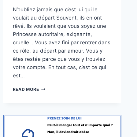
N’oubliez jamais que c’est lui qui le
voulait au départ Souvent, ils en ont
rêvé. Ils voulaient que vous soyez une
Princesse autoritaire, exigeante,
cruelle… Vous avez fini par rentrer dans
ce rôle, au départ par amour. Vous y
êtes restée parce que vous y trouviez
votre compte. En tout cas, c’est ce qui
est…
SOYEZ
READ MORE
OBJECTIVE
!