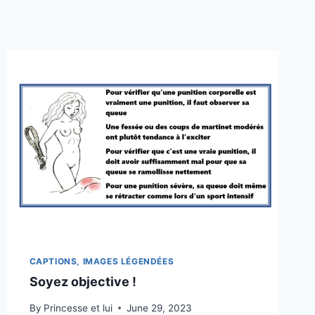
CAPTIONS, IMAGES LÉGENDÉES
Soyez objective !
By
Princesse et lui
June 29, 2023