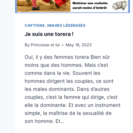
CAPTIONS, IMAGES LÉGENDÉES
Je suis une torera !
By
Princesse et lui
May 18, 2023
Oui, il y des femmes torera Bien sûr
moins que des hommes. Mais c’est
comme dans la vie. Souvent les
hommes dirigent les couples, ce sont
les males dominants. Dans d’autres
couples, c’est la femme qui dirige, c’est
elle la dominante. Et avec un instrument
simple, la maîtrise de la sexualité de
son homme. Et…