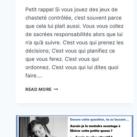
Petit rappel Si vous jouez des jeux de
chasteté contrôlée, c’est souvent parce
que cela lui plait aussi. Vous vous collez
de sacrées responsabilités alors que lui
n’a qu’à suivre. C’est vous qui prenez les
décisions; C’est vous qui planifiez ce
que vous ferez. C’est vous qui
ordonnez. C’est vous qui lui dites quoi
faire….
S’ASSUMER
READ MORE