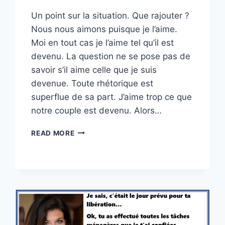
Un point sur la situation. Que rajouter ?
Nous nous aimons puisque je l’aime.
Moi en tout cas je l’aime tel qu’il est
devenu. La question ne se pose pas de
savoir s’il aime celle que je suis
devenue. Toute rhétorique est
superflue de sa part. J’aime trop ce que
notre couple est devenu. Alors…
UN
READ MORE
CONSTAT
SIMPLE