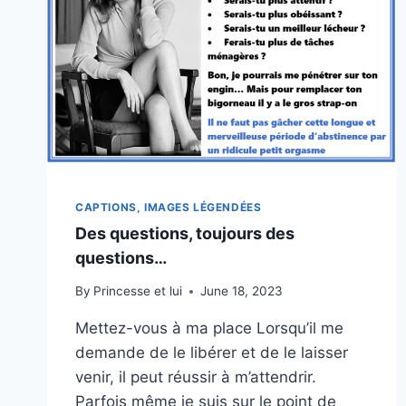
CAPTIONS, IMAGES LÉGENDÉES
Des questions, toujours des
questions…
By
Princesse et lui
June 18, 2023
Mettez-vous à ma place Lorsqu’il me
demande de le libérer et de le laisser
venir, il peut réussir à m’attendrir.
Parfois même je suis sur le point de