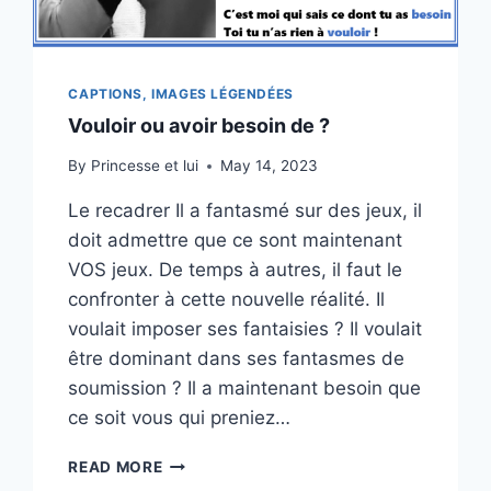
CAPTIONS, IMAGES LÉGENDÉES
Vouloir ou avoir besoin de ?
By
Princesse et lui
May 14, 2023
Le recadrer Il a fantasmé sur des jeux, il
doit admettre que ce sont maintenant
VOS jeux. De temps à autres, il faut le
confronter à cette nouvelle réalité. Il
voulait imposer ses fantaisies ? Il voulait
être dominant dans ses fantasmes de
soumission ? Il a maintenant besoin que
ce soit vous qui preniez…
VOULOIR
READ MORE
OU