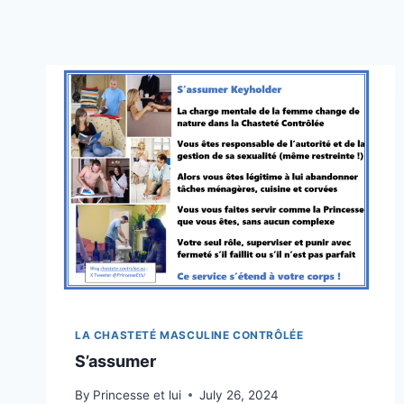
LA CHASTETÉ MASCULINE CONTRÔLÉE
S’assumer
By
Princesse et lui
July 26, 2024