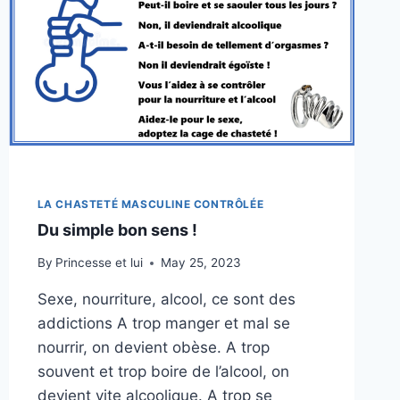
LA CHASTETÉ MASCULINE CONTRÔLÉE
Du simple bon sens !
By
Princesse et lui
May 25, 2023
Sexe, nourriture, alcool, ce sont des
addictions A trop manger et mal se
nourrir, on devient obèse. A trop
souvent et trop boire de l’alcool, on
devient vite alcoolique. A trop se