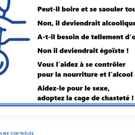
LINE CONTRÔLÉE