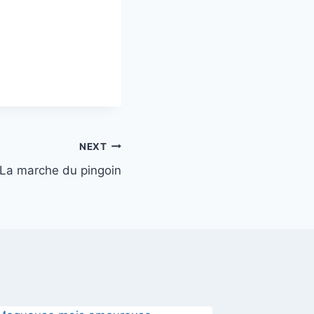
NEXT
La marche du pingoin