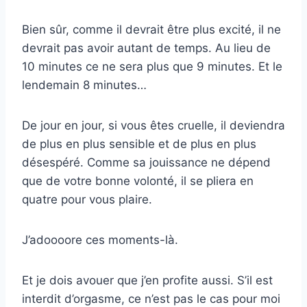
Bien sûr, comme il devrait être plus excité, il ne
devrait pas avoir autant de temps. Au lieu de
10 minutes ce ne sera plus que 9 minutes. Et le
lendemain 8 minutes…
De jour en jour, si vous êtes cruelle, il deviendra
de plus en plus sensible et de plus en plus
désespéré. Comme sa jouissance ne dépend
que de votre bonne volonté, il se pliera en
quatre pour vous plaire.
J’adoooore ces moments-là.
Et je dois avouer que j’en profite aussi. S’il est
interdit d’orgasme, ce n’est pas le cas pour moi