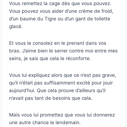
Vous remettez la cage dès que vous pouvez.
Vous pouvez vous aider d’une crème de froid,
d’un baume du Tigre ou d’un gant de toilette
glacé.
Et vous le consolez en le prenant dans vos
bras. J’aime bien le serrer contre moi entre mes
seins, je sais que cela le réconforte.
Vous lui expliquez alors que ce n’est pas grave,
qu’il n’était pas suffisamment excité pour jouir
aujourd’hui. Que cela prouve d’ailleurs qu’il
n’avait pas tant de besoins que cela.
Mais vous lui promettez que vous lui donnerez
une autre chance le lendemain.