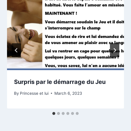
Surpris par le démarrage du Jeu
By
Princesse et lui
March 6, 2023