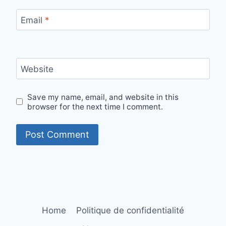
Email
*
Website
Save my name, email, and website in this
browser for the next time I comment.
Home
Politique de confidentialité