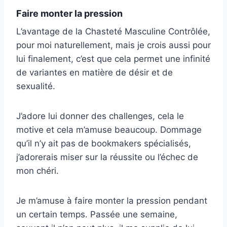
Faire monter la pression
L’avantage de la Chasteté Masculine Contrôlée,
pour moi naturellement, mais je crois aussi pour
lui finalement, c’est que cela permet une infinité
de variantes en matière de désir et de
sexualité.
J’adore lui donner des challenges, cela le
motive et cela m’amuse beaucoup. Dommage
qu’il n’y ait pas de bookmakers spécialisés,
j’adorerais miser sur la réussite ou l’échec de
mon chéri.
Je m’amuse à faire monter la pression pendant
un certain temps. Passée une semaine,