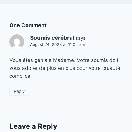
One Comment
Soumis cérébral
says:
August 24, 2023 at 11:04 am
Vous êtes géniale Madame. Votre soumis doit
vous adorer de plus en plus pour votre cruauté
complice
Reply
Leave a Reply