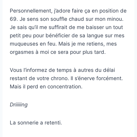
Personnellement, j’adore faire ça en position de
69. Je sens son souffle chaud sur mon minou.
Je sais qu’il me suffirait de me baisser un tout
petit peu pour bénéficier de sa langue sur mes
muqueuses en feu. Mais je me retiens, mes
orgasmes à moi ce sera pour plus tard.
Vous l’informez de temps à autres du délai
restant de votre chrono. Il s’énerve forcément.
Mais il perd en concentration.
Driiiiing
La sonnerie a retenti.