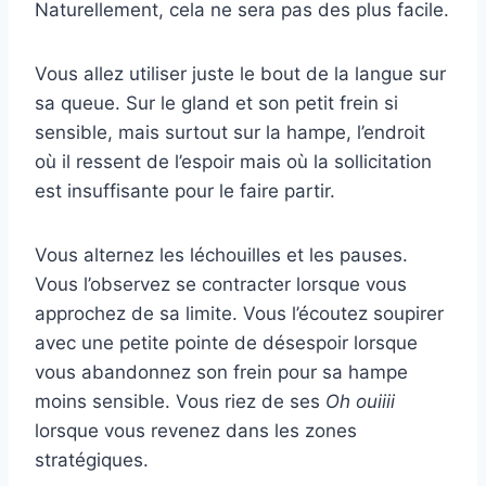
Naturellement, cela ne sera pas des plus facile.
Vous allez utiliser juste le bout de la langue sur
sa queue. Sur le gland et son petit frein si
sensible, mais surtout sur la hampe, l’endroit
où il ressent de l’espoir mais où la sollicitation
est insuffisante pour le faire partir.
Vous alternez les léchouilles et les pauses.
Vous l’observez se contracter lorsque vous
approchez de sa limite. Vous l’écoutez soupirer
avec une petite pointe de désespoir lorsque
vous abandonnez son frein pour sa hampe
moins sensible. Vous riez de ses
Oh ouiiii
lorsque vous revenez dans les zones
stratégiques.