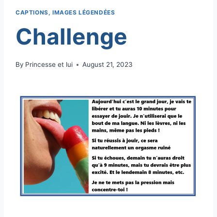
CAPTIONS, IMAGES LÉGENDÉES
Challenge
By
Princesse et lui
August 21, 2023