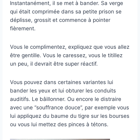
Instantanément, il se met à bander. Sa verge
qui était comprimée dans sa petite prison se
déplisse, grossit et commence à pointer
fièrement.
Vous le complimentez, expliquez que vous allez
être gentille. Vous le caressez, vous le titillez
un peu, il devrait être super réactif.
Vous pouvez dans certaines variantes lui
bander les yeux et lui obturer les conduits
auditifs. Le bâillonner. Ou encore le distraire
avec une “souffrance douce”, par exemple vous
lui appliquez du baume du tigre sur les bourses
ou vous lui mettez des pinces à tétons.