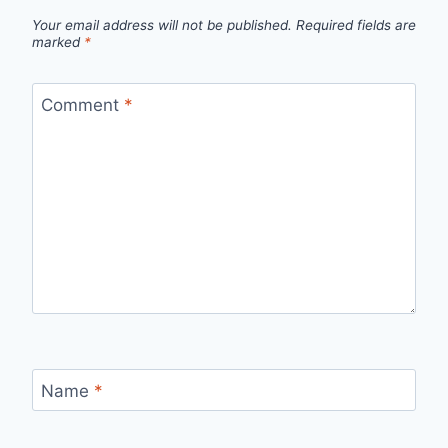
Your email address will not be published.
Required fields are
marked
*
Comment
*
Name
*