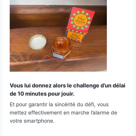
Vous lui donnez alors le challenge d’un délai
de 10 minutes pour jouir.
Et pour garantir la sincérité du défi, vous
mettez effectivement en marche l’alarme de
votre smartphone.