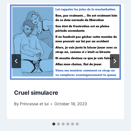
Cruel simulacre
By
Princesse et lui
October 18, 2023