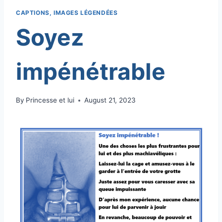
CAPTIONS, IMAGES LÉGENDÉES
Soyez
impénétrable
By
Princesse et lui
August 21, 2023