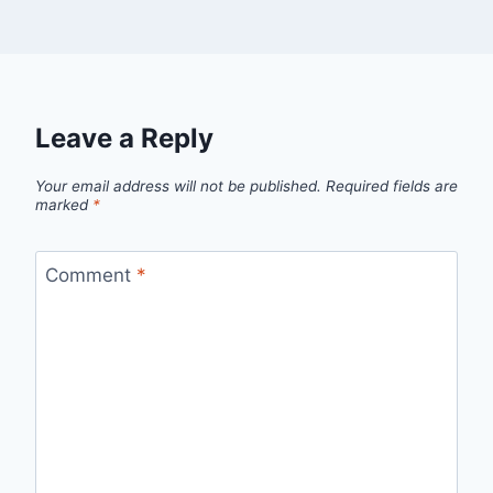
Leave a Reply
Your email address will not be published.
Required fields are
marked
*
Comment
*