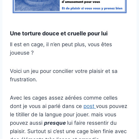
Une torture douce et cruelle pour lui
Il est en cage, il n’en peut plus, vous êtes
joueuse ?
Voici un jeu pour concilier votre plaisir et sa
frustration.
Avec les cages assez aérées comme celles
dont je vous ai parlé dans ce
post
vous pouvez
le titiller de la langue pour jouer. mais vous
pouvez aussi
presque
lui faire ressentir du
plaisir. Surtout si c’est une cage bien finie avec