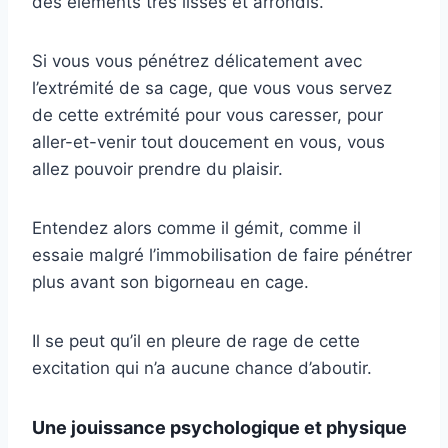
des éléments très lisses et arrondis.
Si vous vous pénétrez délicatement avec
l’extrémité de sa cage, que vous vous servez
de cette extrémité pour vous caresser, pour
aller-et-venir tout doucement en vous, vous
allez pouvoir prendre du plaisir.
Entendez alors comme il gémit, comme il
essaie malgré l’immobilisation de faire pénétrer
plus avant son bigorneau en cage.
Il se peut qu’il en pleure de rage de cette
excitation qui n’a aucune chance d’aboutir.
Une jouissance psychologique et physique