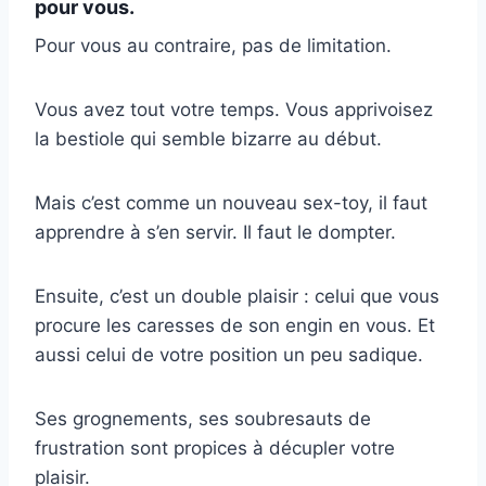
pour vous.
Pour vous au contraire, pas de limitation.
Vous avez tout votre temps. Vous apprivoisez
la bestiole qui semble bizarre au début.
Mais c’est comme un nouveau sex-toy, il faut
apprendre à s’en servir. Il faut le dompter.
Ensuite, c’est un double plaisir : celui que vous
procure les caresses de son engin en vous. Et
aussi celui de votre position un peu sadique.
Ses grognements, ses soubresauts de
frustration sont propices à décupler votre
plaisir.