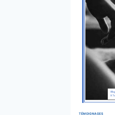
TÉMOIGNAGES