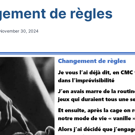
ement de règles
November 30, 2024