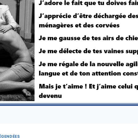
LÉGENDÉES