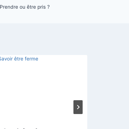
Prendre ou être pris ?