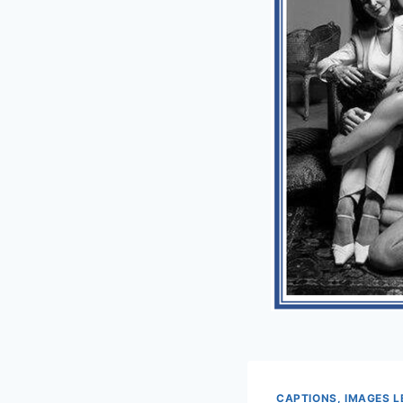
CAPTIONS, IMAGES 