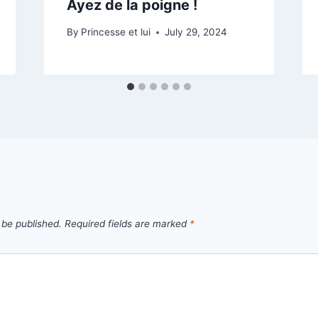
Ayez de la poigne !
By
Princesse et lui
July 29, 2024
 be published.
Required fields are marked
*