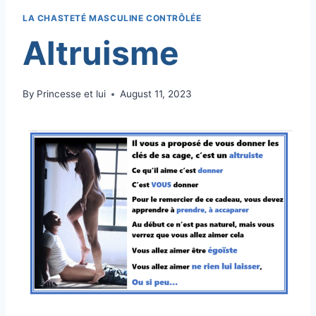
LA CHASTETÉ MASCULINE CONTRÔLÉE
Altruisme
By
Princesse et lui
August 11, 2023