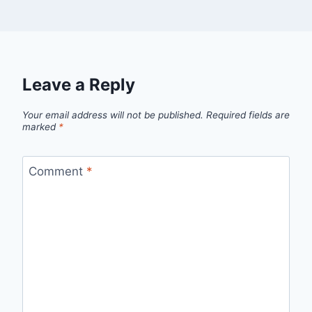
Leave a Reply
Your email address will not be published.
Required fields are
marked
*
Comment
*