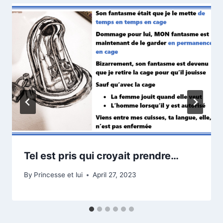
Tel est pris qui croyait prendre…
By
Princesse et lui
April 27, 2023