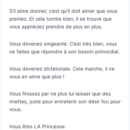
S’il aime donner, c’est qu’il doit aimer que vous
preniez. Et cela tombe bien, il se trouve que
vous appréciez prendre de plus en plus.
Vous devenez exigeante. C’est très bien, vous
ne faites que répondre à son besoin primordial.
Vous devenez dictatoriale. Cela marche, il ne
vous en aime que plus !
Vous finissez par ne plus lui laisser que des
miettes, juste pour entretenir son désir fou pour
vous.
Vous êtes LA Princesse.