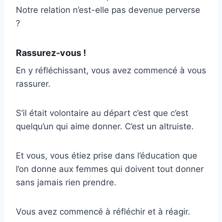
Notre relation n’est-elle pas devenue perverse
?
Rassurez-vous !
En y réfléchissant, vous avez commencé à vous
rassurer.
S’il était volontaire au départ c’est que c’est
quelqu’un qui aime donner. C’est un altruiste.
Et vous, vous étiez prise dans l’éducation que
l’on donne aux femmes qui doivent tout donner
sans jamais rien prendre.
Vous avez commencé à réfléchir et à réagir.