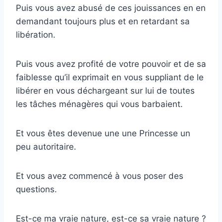
Puis vous avez abusé de ces jouissances en en
demandant toujours plus et en retardant sa
libération.
Puis vous avez profité de votre pouvoir et de sa
faiblesse qu’il exprimait en vous suppliant de le
libérer en vous déchargeant sur lui de toutes
les tâches ménagères qui vous barbaient.
Et vous êtes devenue une une Princesse un
peu autoritaire.
Et vous avez commencé à vous poser des
questions.
Est-ce ma vraie nature, est-ce sa vraie nature ?