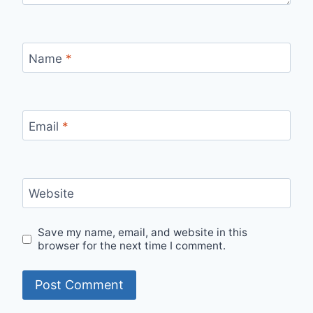
Name
*
Email
*
Website
Save my name, email, and website in this
browser for the next time I comment.