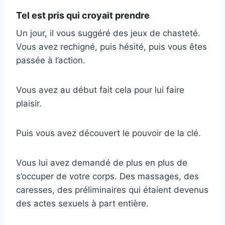
Tel est pris qui croyait prendre
Un jour, il vous suggéré des jeux de chasteté.
Vous avez rechigné, puis hésité, puis vous êtes
passée à l’action.
Vous avez au début fait cela pour lui faire
plaisir.
Puis vous avez découvert le pouvoir de la clé.
Vous lui avez demandé de plus en plus de
s’occuper de votre corps. Des massages, des
caresses, des préliminaires qui étaient devenus
des actes sexuels à part entière.