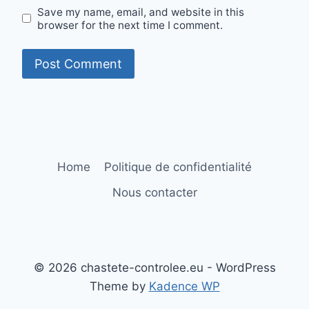
Save my name, email, and website in this
browser for the next time I comment.
Home
Politique de confidentialité
Nous contacter
© 2026 chastete-controlee.eu - WordPress
Theme by
Kadence WP