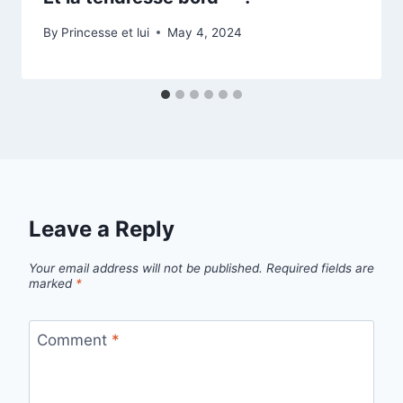
By
Princesse et lui
May 4, 2024
Leave a Reply
Your email address will not be published.
Required fields are
marked
*
Comment
*