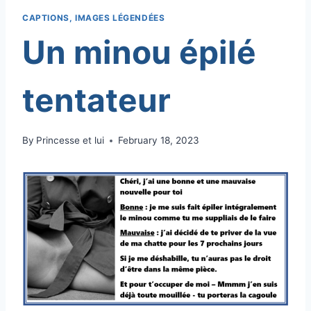
CAPTIONS, IMAGES LÉGENDÉES
Un minou épilé
tentateur
By
Princesse et lui
February 18, 2023