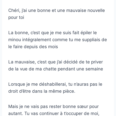
Chéri, j’ai une bonne et une mauvaise nouvelle
pour toi
La bonne, c’est que je me suis fait épiler le
minou intégralement comme tu me suppliais de
le faire depuis des mois
La mauvaise, c’est que j’ai décidé de te priver
de la vue de ma chatte pendant une semaine
Lorsque je me déshabillerai, tu n’auras pas le
droit d’être dans la même pièce.
Mais je ne vais pas rester bonne sœur pour
autant. Tu vas continuer à t’occuper de moi,