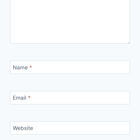
Name
*
Email
*
Website