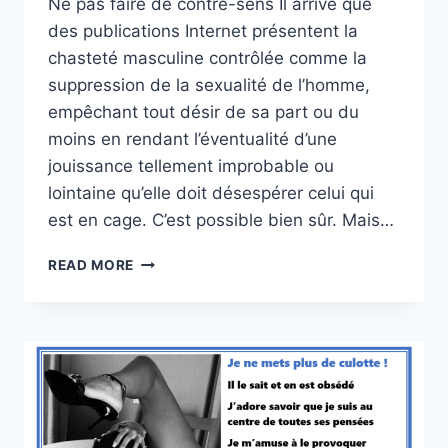
Ne pas faire de contre-sens Il arrive que
des publications Internet présentent la
chasteté masculine contrôlée comme la
suppression de la sexualité de l’homme,
empêchant tout désir de sa part ou du
moins en rendant l’éventualité d’une
jouissance tellement improbable ou
lointaine qu’elle doit désespérer celui qui
est en cage. C’est possible bien sûr. Mais…
MAINTENIR
READ MORE
LA
FLAMME