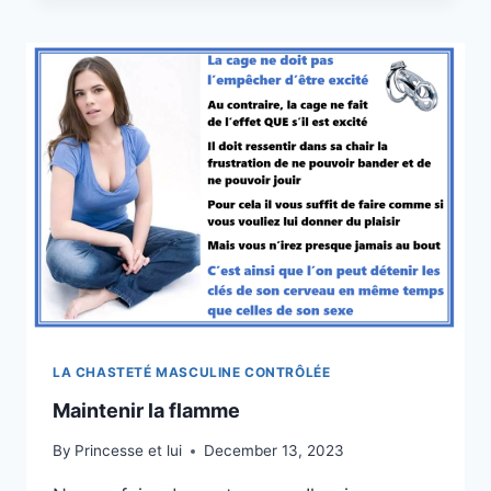
GENTILLE
?
LA CHASTETÉ MASCULINE CONTRÔLÉE
Maintenir la flamme
By
Princesse et lui
December 13, 2023