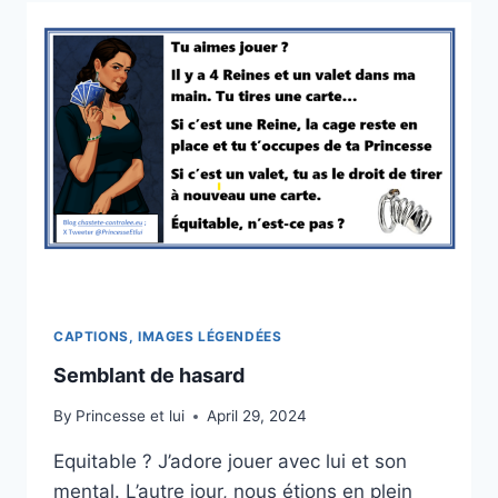
CAPTIONS, IMAGES LÉGENDÉES
Semblant de hasard
By
Princesse et lui
April 29, 2024
Equitable ? J’adore jouer avec lui et son
mental. L’autre jour, nous étions en plein