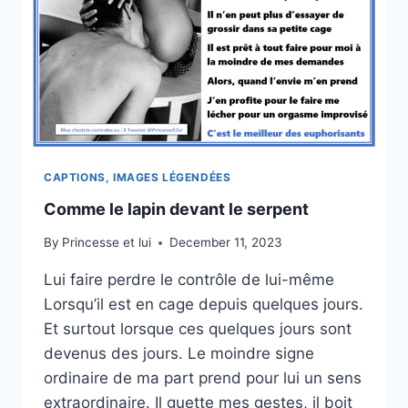
CAPTIONS, IMAGES LÉGENDÉES
Comme le lapin devant le serpent
By
Princesse et lui
December 11, 2023
Lui faire perdre le contrôle de lui-même
Lorsqu’il est en cage depuis quelques jours.
Et surtout lorsque ces quelques jours sont
devenus des jours. Le moindre signe
ordinaire de ma part prend pour lui un sens
extraordinaire. Il guette mes gestes, il boit