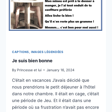
CAPTIONS, IMAGES LÉGENDÉES
Je suis bien bonne
By
Princesse et lui
January 16, 2024
C’était en vacances J’avais décidé que
nous prendrions le petit déjeuner à l’hôtel
dans notre chambre. Il était en cage, c’était
une période de Jeu. Et il était dans une
période où sa frustration n’avait pas encore