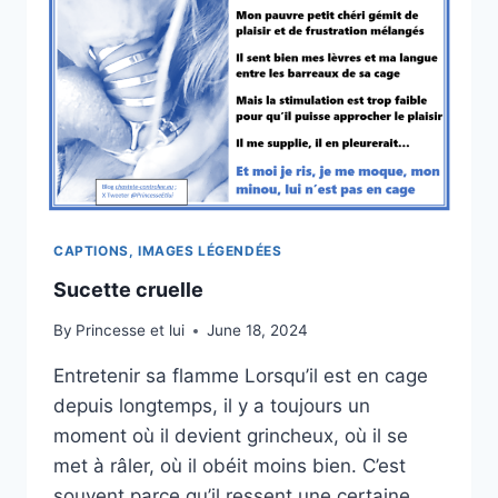
CAPTIONS, IMAGES LÉGENDÉES
Sucette cruelle
By
Princesse et lui
June 18, 2024
Entretenir sa flamme Lorsqu’il est en cage
depuis longtemps, il y a toujours un
moment où il devient grincheux, où il se
met à râler, où il obéit moins bien. C’est
souvent parce qu’il ressent une certaine