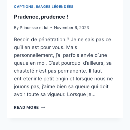
CAPTIONS, IMAGES LÉGENDÉES
Prudence, prudence !
By
Princesse et lui
November 6, 2023
Besoin de pénétration ? Je ne sais pas ce
qu’il en est pour vous. Mais
personnellement, j’ai parfois envie d’une
queue en moi. C’est pourquoi d’ailleurs, sa
chasteté n’est pas permanente. Il faut
entretenir le petit engin et lorsque nous ne
jouons pas, j’aime bien sa queue qui doit
avoir toute sa vigueur. Lorsque je…
PRUDENCE,
READ MORE
PRUDENCE
!