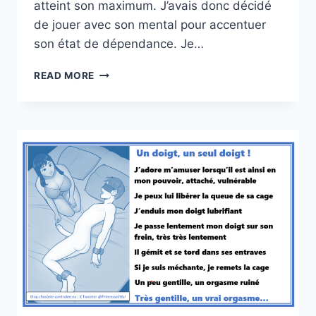
atteint son maximum. J’avais donc décidé
de jouer avec son mental pour accentuer
son état de dépendance. Je…
JE
READ MORE
SUIS
BIEN
BONNE