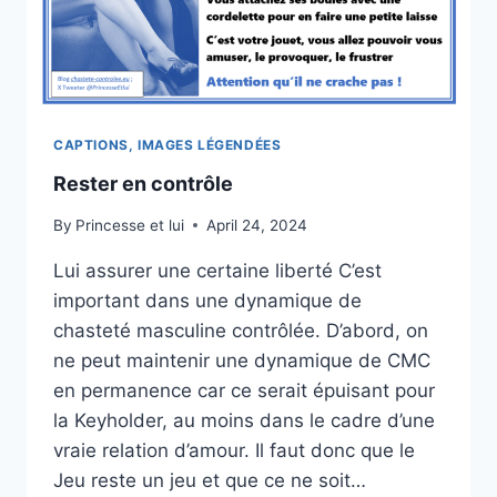
CAPTIONS, IMAGES LÉGENDÉES
Rester en contrôle
By
Princesse et lui
April 24, 2024
Lui assurer une certaine liberté C’est
important dans une dynamique de
chasteté masculine contrôlée. D’abord, on
ne peut maintenir une dynamique de CMC
en permanence car ce serait épuisant pour
la Keyholder, au moins dans le cadre d’une
vraie relation d’amour. Il faut donc que le
Jeu reste un jeu et que ce ne soit…