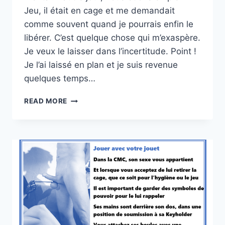
Jeu, il était en cage et me demandait
comme souvent quand je pourrais enfin le
libérer. C’est quelque chose qui m’exaspère.
Je veux le laisser dans l’incertitude. Point !
Je l’ai laissé en plan et je suis revenue
quelques temps…
SEMBLANT
READ MORE
DE
HASARD