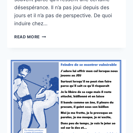
désespérance. Il n’a pas joui depuis des
jours et il n’a pas de perspective. De quoi
induire chez…
SUCETTE
READ MORE
CRUELLE