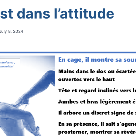
st dans l’attitude
July 8, 2024