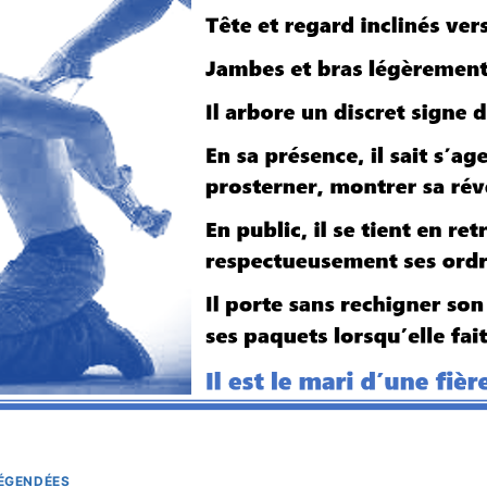
LÉGENDÉES