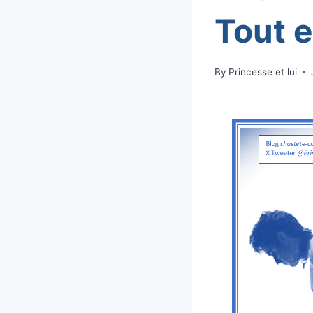
Tout e
By
Princesse et lui