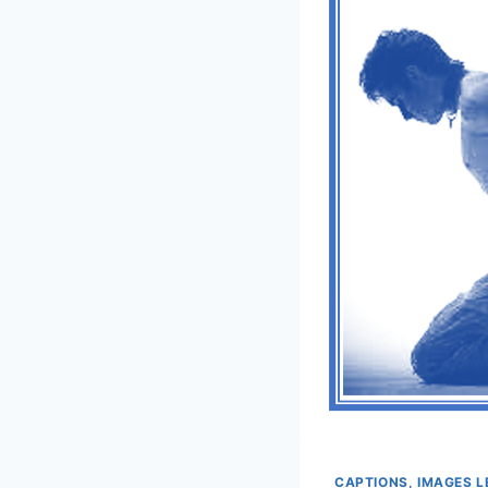
CAPTIONS, IMAGES 