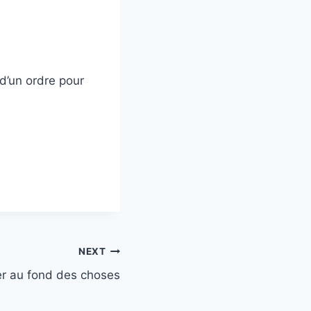
 d’un ordre pour
NEXT
er au fond des choses