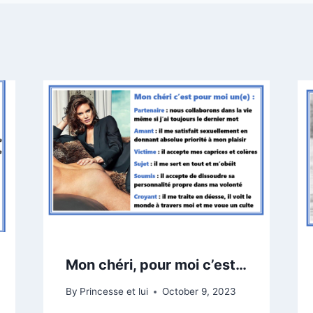
Mon chéri, pour moi c’est…
By
Princesse et lui
October 9, 2023