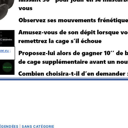
LÉGENDÉES
|
SANS CATÉGORIE