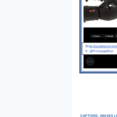
CAPTIONS, IMAGES 