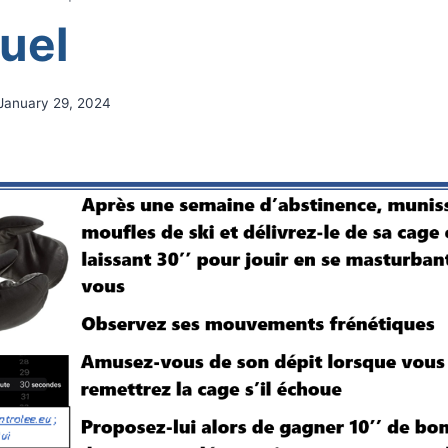
uel
January 29, 2024