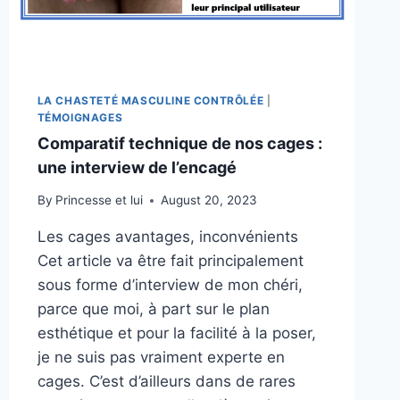
LA CHASTETÉ MASCULINE CONTRÔLÉE
|
TÉMOIGNAGES
Comparatif technique de nos cages :
une interview de l’encagé
By
Princesse et lui
August 20, 2023
Les cages avantages, inconvénients
Cet article va être fait principalement
sous forme d’interview de mon chéri,
parce que moi, à part sur le plan
esthétique et pour la facilité à la poser,
je ne suis pas vraiment experte en
cages. C’est d’ailleurs dans de rares