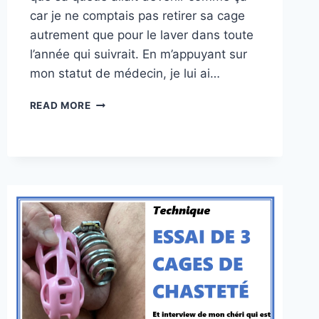
car je ne comptais pas retirer sa cage
autrement que pour le laver dans toute
l’année qui suivrait. En m’appuyant sur
mon statut de médecin, je lui ai…
IRONIE
READ MORE
CRUELLE