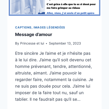
CAPTIONS, IMAGES LÉGENDÉES
Message d’amour
By
Princesse et lui
September 13, 2023
Etre sincère Je l’aime et je n’hésite pas
à le lui dire. J’aime qu’il soit devenu cet
homme prévenant, tendre, attentionné,
altruiste, aimant. J’aime pouvoir le
regarder faire, notamment la cuisine. Je
ne suis pas douée pour cela. J’aime lui
imposer de la faire tout nu, sauf un
tablier. Il ne faudrait pas qu’il se…