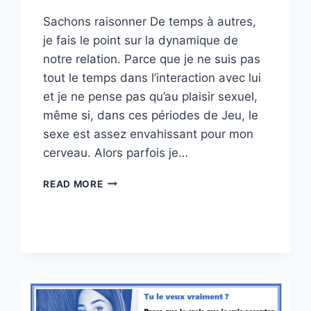
Sachons raisonner De temps à autres,
je fais le point sur la dynamique de
notre relation. Parce que je ne suis pas
tout le temps dans l’interaction avec lui
et je ne pense pas qu’au plaisir sexuel,
même si, dans ces périodes de Jeu, le
sexe est assez envahissant pour mon
cerveau. Alors parfois je…
DIALECTIQUE
READ MORE
DE
LA
CHASTETÉ