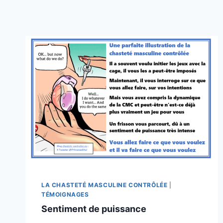
LA CHASTETÉ MASCULINE CONTRÔLÉE
|
TÉMOIGNAGES
Sentiment de puissance