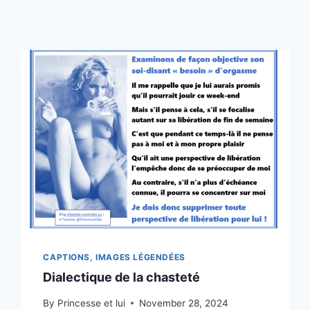
CAPTIONS, IMAGES LÉGENDÉES
Dialectique de la chasteté
By
Princesse et lui
November 28, 2024