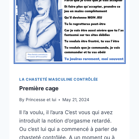
LA CHASTETÉ MASCULINE CONTRÔLÉE
Première cage
By
Princesse et lui
May 21, 2024
Il l’a voulu, il l’aura C’est vous qui avez
introduit la notion d’orgasme retardé.
Ou c’est lui qui a commencé à parler de
chasteté contrôlée. A un moment ou à