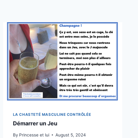
LA CHASTETÉ MASCULINE CONTRÔLÉE
Démarrer un Jeu
By
Princesse et lui
August 5, 2024