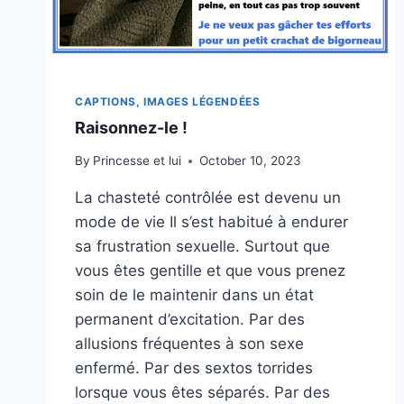
CAPTIONS, IMAGES LÉGENDÉES
Raisonnez-le !
By
Princesse et lui
October 10, 2023
La chasteté contrôlée est devenu un
mode de vie Il s’est habitué à endurer
sa frustration sexuelle. Surtout que
vous êtes gentille et que vous prenez
soin de le maintenir dans un état
permanent d’excitation. Par des
allusions fréquentes à son sexe
enfermé. Par des sextos torrides
lorsque vous êtes séparés. Par des