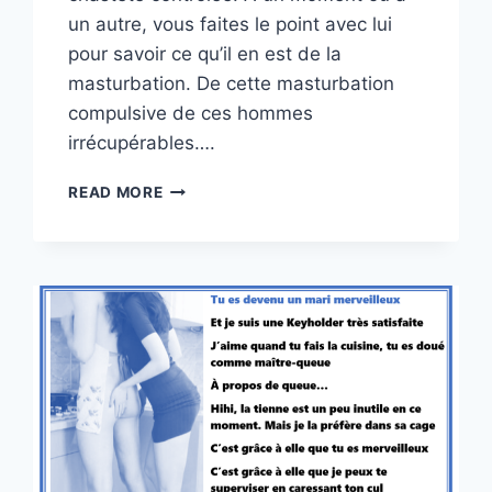
un autre, vous faites le point avec lui
pour savoir ce qu’il en est de la
masturbation. De cette masturbation
compulsive de ces hommes
irrécupérables….
PREMIÈRE
READ MORE
CAGE