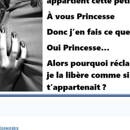
LÉGENDÉES