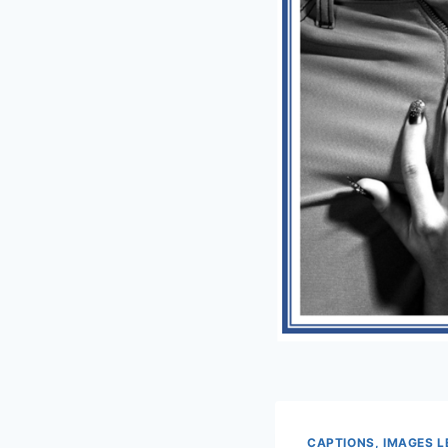
CAPTIONS, IMAGES 