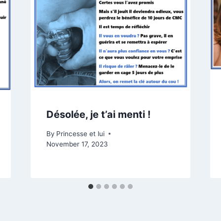
Désolée, je t’ai menti !
By
Princesse et lui
November 17, 2023