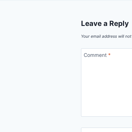
Leave a Reply
Your email address will not
Comment
*