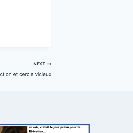
NEXT
ction et cercle vicieux