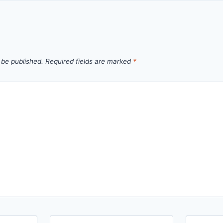
 be published.
Required fields are marked
*