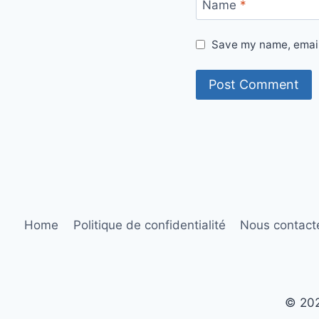
Name
*
Save my name, email,
Home
Politique de confidentialité
Nous contact
© 202