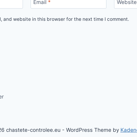
Email
*
Website
 and website in this browser for the next time I comment.
er
6 chastete-controlee.eu - WordPress Theme by
Kaden