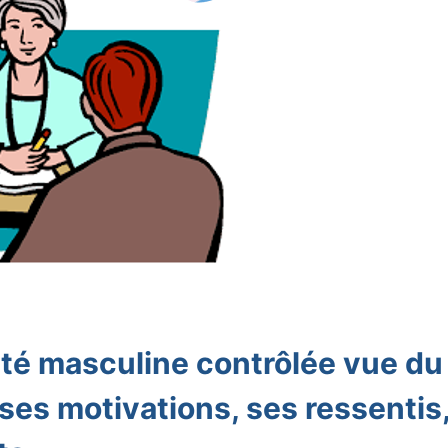
té masculine contrôlée vue du
ses motivations, ses ressentis