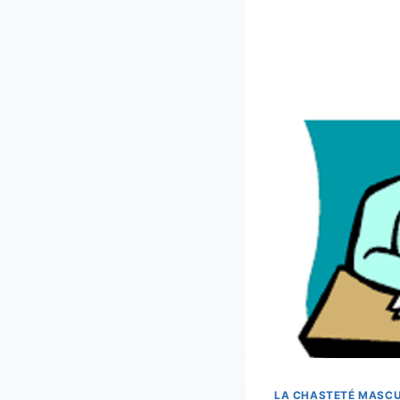
LA CHASTETÉ MASCU