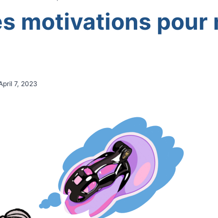
es motivations pour
April 7, 2023