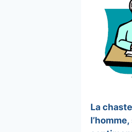
La chaste
l’homme, 