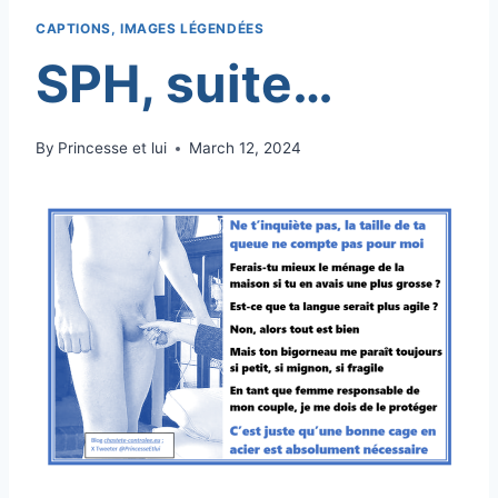
CAPTIONS, IMAGES LÉGENDÉES
SPH, suite…
By
Princesse et lui
March 12, 2024