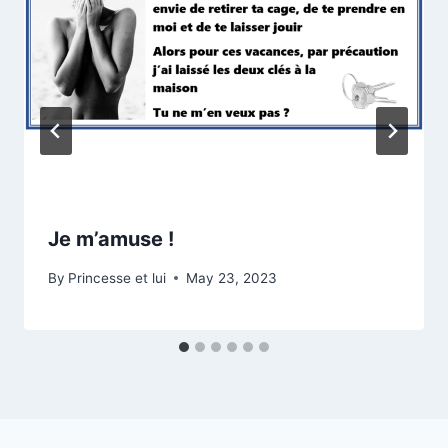
Je m’amuse !
By
Princesse et lui
May 23, 2023