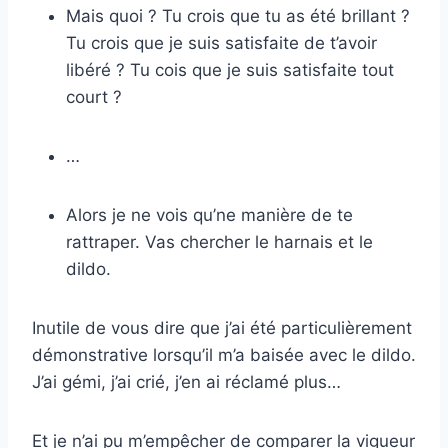
Mais quoi ? Tu crois que tu as été brillant ?
Tu crois que je suis satisfaite de t’avoir
libéré ? Tu cois que je suis satisfaite tout
court ?
…
Alors je ne vois qu’ne manière de te
rattraper. Vas chercher le harnais et le
dildo.
Inutile de vous dire que j’ai été particulièrement
démonstrative lorsqu’il m’a baisée avec le dildo.
J’ai gémi, j’ai crié, j’en ai réclamé plus…
Et je n’ai pu m’empêcher de comparer la vigueur