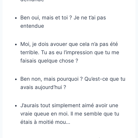
Ben oui, mais et toi ? Je ne t’ai pas
entendue
Moi, je dois avouer que cela n’a pas été
terrible. Tu as eu l’impression que tu me
faisais quelque chose ?
Ben non, mais pourquoi ? Qu’est-ce que tu
avais aujourd’hui ?
J’aurais tout simplement aimé avoir une
vraie queue en moi. Il me semble que tu
étais à moitié mou…