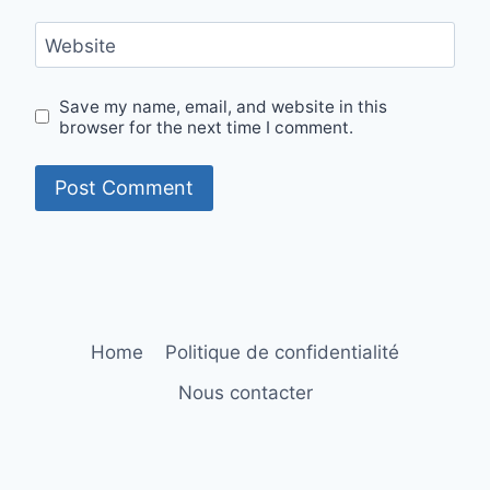
Website
Save my name, email, and website in this
browser for the next time I comment.
Home
Politique de confidentialité
Nous contacter