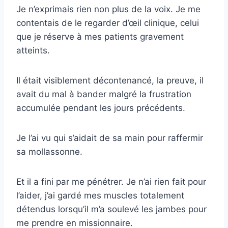
Je n’exprimais rien non plus de la voix. Je me
contentais de le regarder d’œil clinique, celui
que je réserve à mes patients gravement
atteints.
Il était visiblement décontenancé, la preuve, il
avait du mal à bander malgré la frustration
accumulée pendant les jours précédents.
Je l’ai vu qui s’aidait de sa main pour raffermir
sa mollassonne.
Et il a fini par me pénétrer. Je n’ai rien fait pour
l’aider, j’ai gardé mes muscles totalement
détendus lorsqu’il m’a soulevé les jambes pour
me prendre en missionnaire.