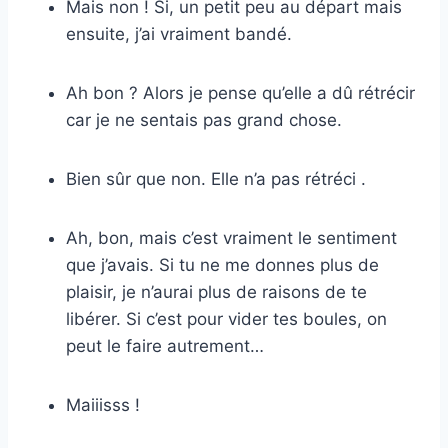
Mais non ! Si, un petit peu au départ mais
ensuite, j’ai vraiment bandé.
Ah bon ? Alors je pense qu’elle a dû rétrécir
car je ne sentais pas grand chose.
Bien sûr que non. Elle n’a pas rétréci .
Ah, bon, mais c’est vraiment le sentiment
que j’avais. Si tu ne me donnes plus de
plaisir, je n’aurai plus de raisons de te
libérer. Si c’est pour vider tes boules, on
peut le faire autrement…
Maiiisss !