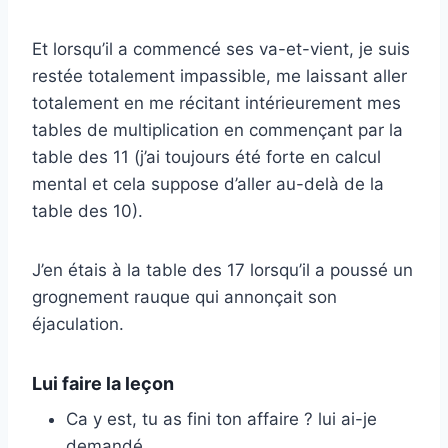
Et lorsqu’il a commencé ses va-et-vient, je suis
restée totalement impassible, me laissant aller
totalement en me récitant intérieurement mes
tables de multiplication en commençant par la
table des 11 (j’ai toujours été forte en calcul
mental et cela suppose d’aller au-delà de la
table des 10).
J’en étais à la table des 17 lorsqu’il a poussé un
grognement rauque qui annonçait son
éjaculation.
Lui faire la leçon
Ca y est, tu as fini ton affaire ? lui ai-je
demandé