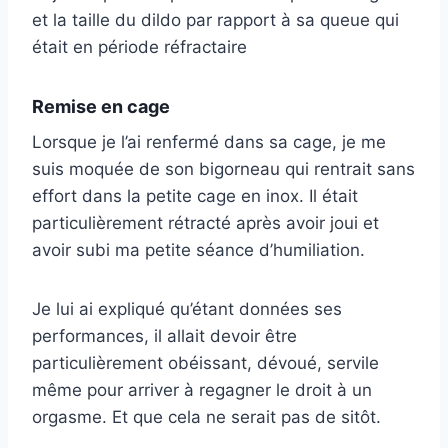
et la taille du dildo par rapport à sa queue qui
était en période réfractaire
Remise en cage
Lorsque je l’ai renfermé dans sa cage, je me
suis moquée de son bigorneau qui rentrait sans
effort dans la petite cage en inox. Il était
particulièrement rétracté après avoir joui et
avoir subi ma petite séance d’humiliation.
Je lui ai expliqué qu’étant données ses
performances, il allait devoir être
particulièrement obéissant, dévoué, servile
même pour arriver à regagner le droit à un
orgasme. Et que cela ne serait pas de sitôt.