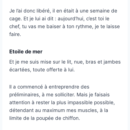
Je l’ai donc libéré, il en était à une semaine de
cage. Et je lui ai dit : aujourd’hui, c’est toi le
chef, tu vas me baiser à ton rythme, je te laisse
faire.
Etoile de mer
Et je me suis mise sur le lit, nue, bras et jambes
écartées, toute offerte à lui.
Il a commencé à entreprendre des
préliminaires, à me solliciter. Mais je faisais
attention à rester la plus impassible possible,
détendant au maximum mes muscles, à la
limite de la poupée de chiffon.