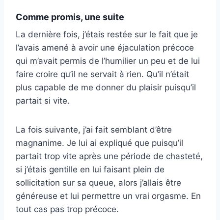
Comme promis, une suite
La dernière fois, j’étais restée sur le fait que je
l’avais amené à avoir une éjaculation précoce
qui m’avait permis de l’humilier un peu et de lui
faire croire qu’il ne servait à rien. Qu’il n’était
plus capable de me donner du plaisir puisqu’il
partait si vite.
La fois suivante, j’ai fait semblant d’être
magnanime. Je lui ai expliqué que puisqu’il
partait trop vite après une période de chasteté,
si j’étais gentille en lui faisant plein de
sollicitation sur sa queue, alors j’allais être
généreuse et lui permettre un vrai orgasme. En
tout cas pas trop précoce.