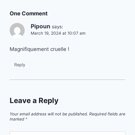
One Comment
Pipoun
says:
March 19, 2024 at 10:07 am
Magnifiquement cruelle !
Reply
Leave a Reply
Your email address will not be published.
Required fields are
marked
*