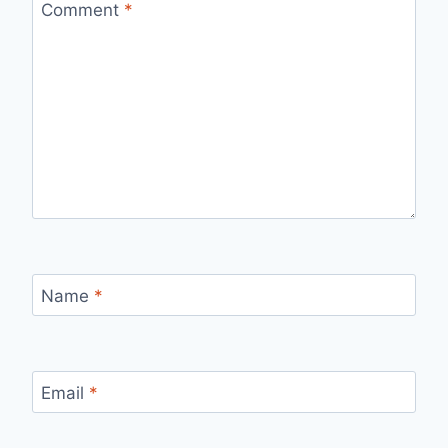
Comment
*
Name
*
Email
*