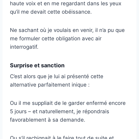
haute voix et en me regardant dans les yeux
qu’il me devait cette obéissance.
Ne sachant où je voulais en venir, il n’a pu que
me formuler cette obligation avec air
interrogatif.
Surprise et sanction
C’est alors que je lui ai présenté cette
alternative parfaitement inique :
Ou il me suppliait de le garder enfermé encore
5 jours – et naturellement, je répondrais
favorablement à sa demande.
Ou s’il rechignait à le faire tout de suite et