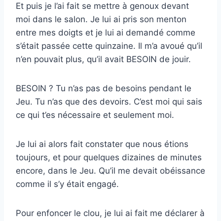
Et puis je l’ai fait se mettre à genoux devant
moi dans le salon. Je lui ai pris son menton
entre mes doigts et je lui ai demandé comme
s’était passée cette quinzaine. Il m’a avoué qu’il
n’en pouvait plus, qu’il avait BESOIN de jouir.
BESOIN ? Tu n’as pas de besoins pendant le
Jeu. Tu n’as que des devoirs. C’est moi qui sais
ce qui t’es nécessaire et seulement moi.
Je lui ai alors fait constater que nous étions
toujours, et pour quelques dizaines de minutes
encore, dans le Jeu. Qu’il me devait obéissance
comme il s’y était engagé.
Pour enfoncer le clou, je lui ai fait me déclarer à