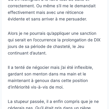
correctement. Ou même s’il me le demandait
effectivement mais avec une réticence
évidente et sans arriver à me persuader.
Alors je ne pourrais qu’appliquer une sanction
qui serait en l’occurrence la prolongation de DIX
jours de sa période de chasteté, le Jeu
continuant d’autant.
Il a tenté de négocier mais j’ai été inflexible,
gardant son menton dans ma main et le
maintenant à genoux dans cette position
d’infériorité vis-à-vis de moi.
La stupeur passée, il a enfin compris que je ne
céderais pas. Qu’il était pris dans un piège