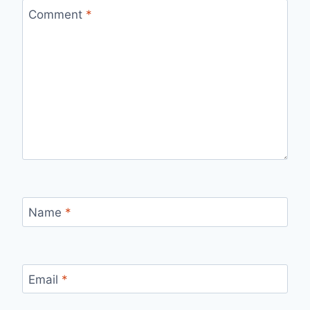
Comment
*
Name
*
Email
*