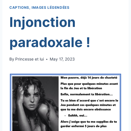
CAPTIONS, IMAGES LÉGENDÉES
Injonction
paradoxale !
By
Princesse et lui
May 17, 2023