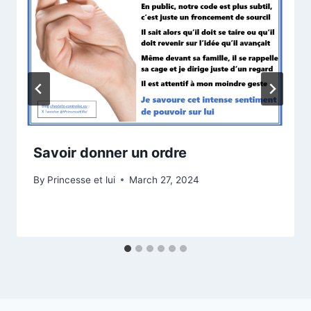
Savoir donner un ordre
By
Princesse et lui
March 27, 2024