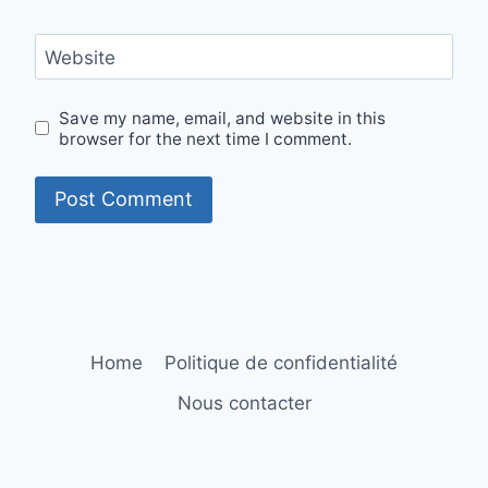
Website
Save my name, email, and website in this
browser for the next time I comment.
Home
Politique de confidentialité
Nous contacter