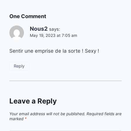
One Comment
Nous2
says:
May 19, 2023 at 7:05 am
Sentir une emprise de la sorte ! Sexy !
Reply
Leave a Reply
Your email address will not be published.
Required fields are
marked
*