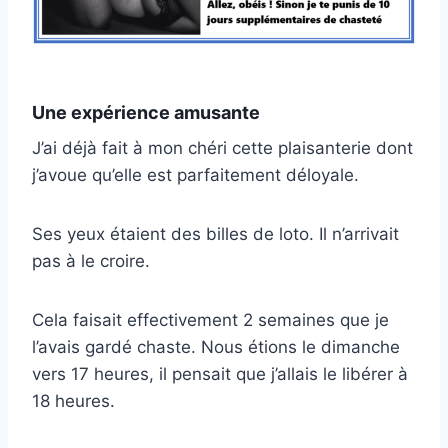
Une expérience amusante
J’ai déjà fait à mon chéri cette plaisanterie dont
j’avoue qu’elle est parfaitement déloyale.
Ses yeux étaient des billes de loto. Il n’arrivait
pas à le croire.
Cela faisait effectivement 2 semaines que je
l’avais gardé chaste. Nous étions le dimanche
vers 17 heures, il pensait que j’allais le libérer à
18 heures.