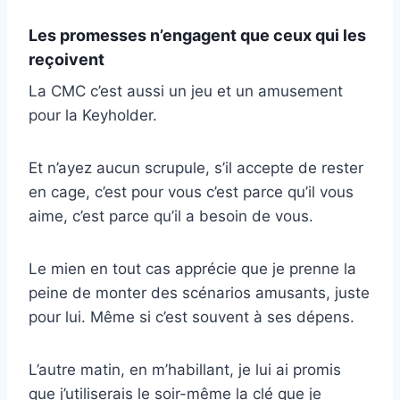
Les promesses n’engagent que ceux qui les
reçoivent
La CMC c’est aussi un jeu et un amusement
pour la Keyholder.
Et n’ayez aucun scrupule, s’il accepte de rester
en cage, c’est pour vous c’est parce qu’il vous
aime, c’est parce qu’il a besoin de vous.
Le mien en tout cas apprécie que je prenne la
peine de monter des scénarios amusants, juste
pour lui. Même si c’est souvent à ses dépens.
L’autre matin, en m’habillant, je lui ai promis
que j’utiliserais le soir-même la clé que je