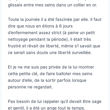
glissais entre mes seins dans un collier en or.
Toute la journée il a été fascinée par elle. Il faut
dire que nous en étions à 6 jours
d’enfermement assez strict (à peine un petit
nettoyage pendant la période), il était très
frustré et rêvait de liberté, même s’l savait que
ce serait sans doute une liberté surveillée.
Et je ne me suis pas privée de la lui montrer
cette petite clé, de faire balloter mes seins
autour d’elle, de la sortir parfois lorsque
personne ne regardait.
Pas besoin de lui rappeler qu’il devait être sage
et gentil, il a été un ange tout le temps.