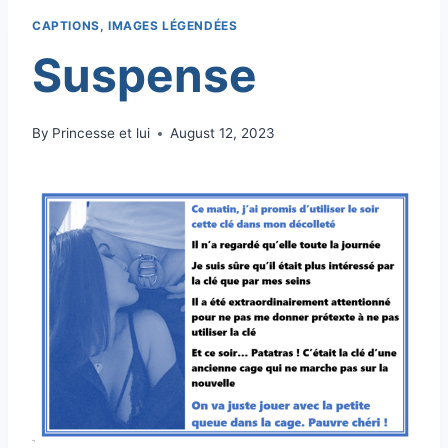
CAPTIONS, IMAGES LÉGENDÉES
Suspense
By
Princesse et lui
August 12, 2023