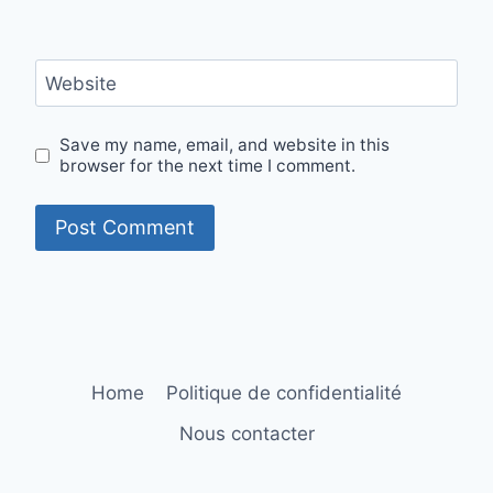
Website
Save my name, email, and website in this
browser for the next time I comment.
Home
Politique de confidentialité
Nous contacter