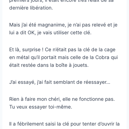
premiers jours, il était encore très relax de sa
dernière libération.
Mais j’ai été magnanime, je n’ai pas relevé et je
lui a dit OK, je vais utiliser cette clé.
Et là, surprise ! Ce n’était pas la clé de la cage
en métal qu’il portait mais celle de la Cobra qui
était restée dans la boîte à jouets.
J’ai essayé, j’ai fait semblant de réessayer…
Rien à faire mon chéri, elle ne fonctionne pas.
Tu veux essayer toi-même.
Il a fébrilement saisi la clé pour tenter d’ouvrir la