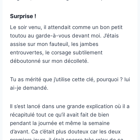
Surprise !
Le soir venu, il attendait comme un bon petit
toutou au garde-à-vous devant moi. J’étais
assise sur mon fauteuil, les jambes
entrouvertes, le corsage subtilement
déboutonné sur mon décolleté.
Tu as mérité que j’utilise cette clé, pourquoi ? lui
ai-je demandé.
Il s’est lancé dans une grande explication où il a
récapitulé tout ce qu’il avait fait de bien
pendant la journée et même la semaine
d’avant. Ca c’était plus douteux car les deux