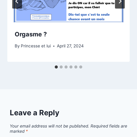
Orgasme ?
By
Princesse et lui
April 27, 2024
Leave a Reply
Your email address will not be published.
Required fields are
marked
*