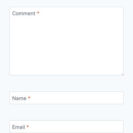
Comment
*
Name
*
Email
*