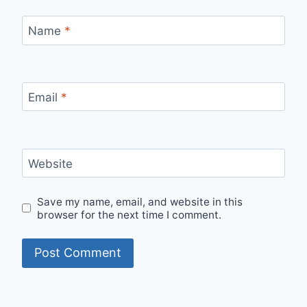
Name
*
Email
*
Website
Save my name, email, and website in this
browser for the next time I comment.