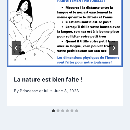
La nature est bien faite !
By
Princesse et lui
June 3, 2023