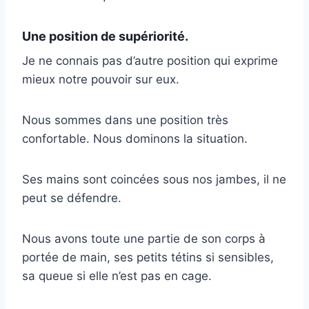
Une position de supériorité.
Je ne connais pas d’autre position qui exprime
mieux notre pouvoir sur eux.
Nous sommes dans une position très
confortable. Nous dominons la situation.
Ses mains sont coincées sous nos jambes, il ne
peut se défendre.
Nous avons toute une partie de son corps à
portée de main, ses petits tétins si sensibles,
sa queue si elle n’est pas en cage.