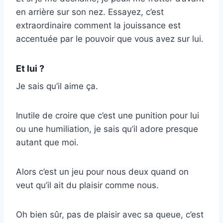
en arrière sur son nez. Essayez, c’est
extraordinaire comment la jouissance est
accentuée par le pouvoir que vous avez sur lui.
Et lui ?
Je sais qu’il aime ça.
Inutile de croire que c’est une punition pour lui
ou une humiliation, je sais qu’il adore presque
autant que moi.
Alors c’est un jeu pour nous deux quand on
veut qu’il ait du plaisir comme nous.
Oh bien sûr, pas de plaisir avec sa queue, c’est