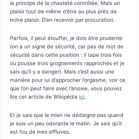
le principe de la chasteté contrôlée. Mais un
plaisir tout de même d’être au plus près de
notre plaisir. D’en recevoir par procuration.
Parfois, il peut étouffer, je dois être prudente
(on a un signe de sécurité, car pas de mot de
sécurité dans cette position : il tape trois fois
ou pousse trois grognements rapprochés et je
sais qu’il y a danger). Mais c’est aussi une
manière pour lui d’approcher l’orgasme, voir ce
que l’on peut faire avec l’anoxie, vous pouvez
lire cet article de Wikipédia
ici
.
Et je sais que le mien ne dédaigne pas quand
je suis un peu odorante le matin. Je sais qu’il
est fou de mes effluves.