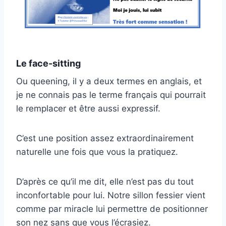
Le face-sitting
Ou queening, il y a deux termes en anglais, et
je ne connais pas le terme français qui pourrait
le remplacer et être aussi expressif.
C’est une position assez extraordinairement
naturelle une fois que vous la pratiquez.
D’après ce qu’il me dit, elle n’est pas du tout
inconfortable pour lui. Notre sillon fessier vient
comme par miracle lui permettre de positionner
son nez sans que vous l’écrasiez.