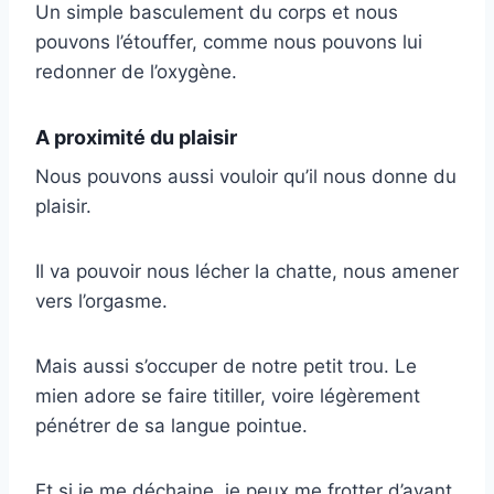
Un simple basculement du corps et nous
pouvons l’étouffer, comme nous pouvons lui
redonner de l’oxygène.
A proximité du plaisir
Nous pouvons aussi vouloir qu’il nous donne du
plaisir.
Il va pouvoir nous lécher la chatte, nous amener
vers l’orgasme.
Mais aussi s’occuper de notre petit trou. Le
mien adore se faire titiller, voire légèrement
pénétrer de sa langue pointue.
Et si je me déchaine, je peux me frotter d’avant