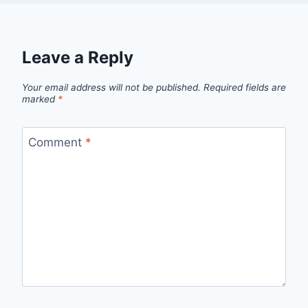
Leave a Reply
Your email address will not be published.
Required fields are
marked
*
Comment
*