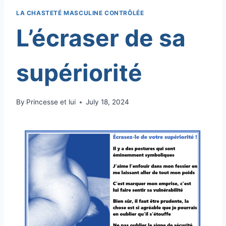
LA CHASTETÉ MASCULINE CONTRÔLÉE
L’écraser de sa
supériorité
By
Princesse et lui
July 18, 2024