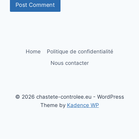
Home
Politique de confidentialité
Nous contacter
© 2026 chastete-controlee.eu - WordPress
Theme by
Kadence WP