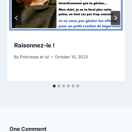
Raisonnez-le !
By
Princesse et lui
October 10, 2023
One Comment