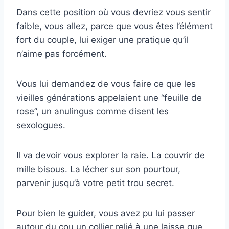
Dans cette position où vous devriez vous sentir
faible, vous allez, parce que vous êtes l’élément
fort du couple, lui exiger une pratique qu’il
n’aime pas forcément.
Vous lui demandez de vous faire ce que les
vieilles générations appelaient une “feuille de
rose”, un anulingus comme disent les
sexologues.
Il va devoir vous explorer la raie. La couvrir de
mille bisous. La lécher sur son pourtour,
parvenir jusqu’à votre petit trou secret.
Pour bien le guider, vous avez pu lui passer
autour du cou un collier relié à une laisse que