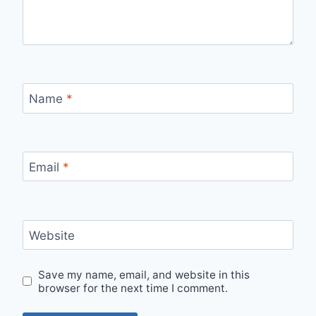
Name
*
Email
*
Website
Save my name, email, and website in this
browser for the next time I comment.