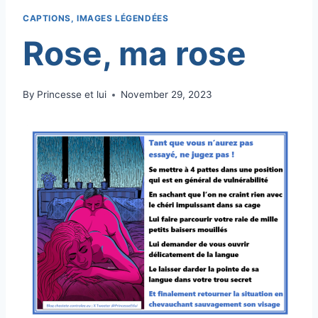
CAPTIONS, IMAGES LÉGENDÉES
Rose, ma rose
By
Princesse et lui
November 29, 2023