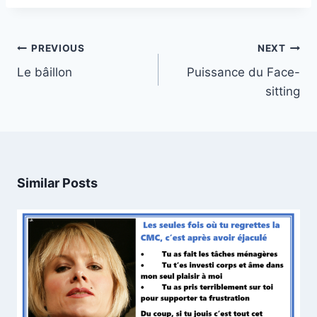
Post
PREVIOUS
NEXT
navigation
Le bâillon
Puissance du Face-
sitting
Similar Posts