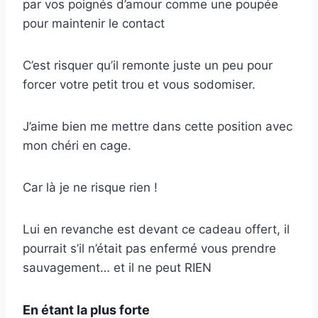
par vos poignés d’amour comme une poupée
pour maintenir le contact
C’est risquer qu’il remonte juste un peu pour
forcer votre petit trou et vous sodomiser.
J’aime bien me mettre dans cette position avec
mon chéri en cage.
Car là je ne risque rien !
Lui en revanche est devant ce cadeau offert, il
pourrait s’il n’était pas enfermé vous prendre
sauvagement… et il ne peut RIEN
En étant la plus forte