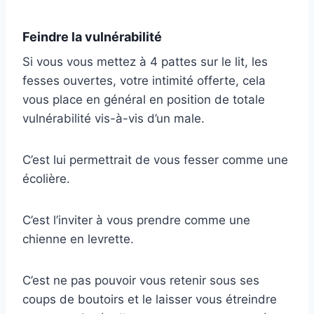
Feindre la vulnérabilité
Si vous vous mettez à 4 pattes sur le lit, les
fesses ouvertes, votre intimité offerte, cela
vous place en général en position de totale
vulnérabilité vis-à-vis d’un male.
C’est lui permettrait de vous fesser comme une
écolière.
C’est l’inviter à vous prendre comme une
chienne en levrette.
C’est ne pas pouvoir vous retenir sous ses
coups de boutoirs et le laisser vous étreindre