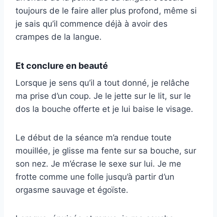
toujours de le faire aller plus profond, même si
je sais qu’il commence déjà à avoir des
crampes de la langue.
Et conclure en beauté
Lorsque je sens qu’il a tout donné, je relâche
ma prise d’un coup. Je le jette sur le lit, sur le
dos la bouche offerte et je lui baise le visage.
Le début de la séance m’a rendue toute
mouillée, je glisse ma fente sur sa bouche, sur
son nez. Je m’écrase le sexe sur lui. Je me
frotte comme une folle jusqu’à partir d’un
orgasme sauvage et égoïste.