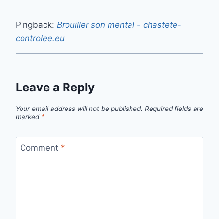
Pingback:
Brouiller son mental - chastete-
controlee.eu
Leave a Reply
Your email address will not be published.
Required fields are
marked
*
Comment
*