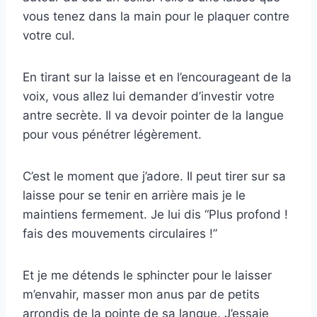
vous tenez dans la main pour le plaquer contre
votre cul.
En tirant sur la laisse et en l’encourageant de la
voix, vous allez lui demander d’investir votre
antre secrète. Il va devoir pointer de la langue
pour vous pénétrer légèrement.
C’est le moment que j’adore. Il peut tirer sur sa
laisse pour se tenir en arrière mais je le
maintiens fermement. Je lui dis “Plus profond !
fais des mouvements circulaires !”
Et je me détends le sphincter pour le laisser
m’envahir, masser mon anus par de petits
arrondis de la pointe de sa langue. J’essaie