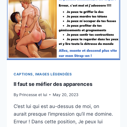
CAPTIONS, IMAGES LÉGENDÉES
Il faut se méfier des apparences
By
Princesse et lui
May 20, 2023
C’est lui qui est au-dessus de moi, on
aurait presque l’impression qu’il me domine.
Erreur ! Dans cette position, Je peux lui