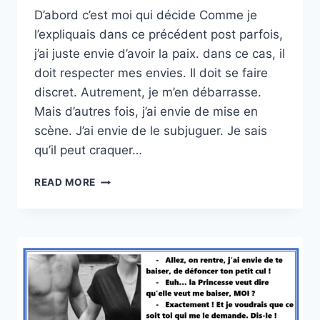
D’abord c’est moi qui décide Comme je
l’expliquais dans ce précédent post parfois,
j’ai juste envie d’avoir la paix. dans ce cas, il
doit respecter mes envies. Il doit se faire
discret. Autrement, je m’en débarrasse.
Mais d’autres fois, j’ai envie de mise en
scène. J’ai envie de le subjuguer. Je sais
qu’il peut craquer…
JOUER
READ MORE
À
LA
DOMINATRICE