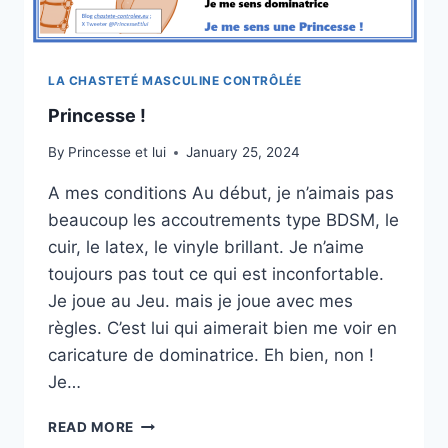
LA CHASTETÉ MASCULINE CONTRÔLÉE
Princesse !
By
Princesse et lui
January 25, 2024
A mes conditions Au début, je n’aimais pas
beaucoup les accoutrements type BDSM, le
cuir, le latex, le vinyle brillant. Je n’aime
toujours pas tout ce qui est inconfortable.
Je joue au Jeu. mais je joue avec mes
règles. C’est lui qui aimerait bien me voir en
caricature de dominatrice. Eh bien, non !
Je…
PRINCESSE
READ MORE
!