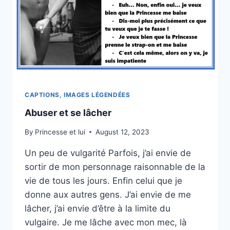
CAPTIONS, IMAGES LÉGENDÉES
Abuser et se lâcher
By
Princesse et lui
August 12, 2023
Un peu de vulgarité Parfois, j’ai envie de
sortir de mon personnage raisonnable de la
vie de tous les jours. Enfin celui que je
donne aux autres gens. J’ai envie de me
lâcher, j’ai envie d’être à la limite du
vulgaire. Je me lâche avec mon mec, là