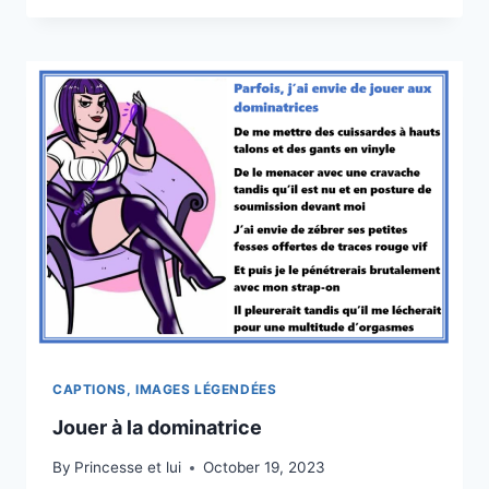
CAPTIONS, IMAGES LÉGENDÉES
Jouer à la dominatrice
By
Princesse et lui
October 19, 2023