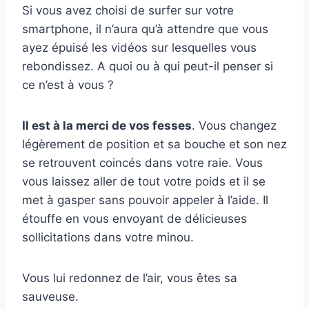
Si vous avez choisi de surfer sur votre
smartphone, il n’aura qu’à attendre que vous
ayez épuisé les vidéos sur lesquelles vous
rebondissez. A quoi ou à qui peut-il penser si
ce n’est à vous ?
Il est à la merci de vos fesses
. Vous changez
légèrement de position et sa bouche et son nez
se retrouvent coincés dans votre raie. Vous
vous laissez aller de tout votre poids et il se
met à gasper sans pouvoir appeler à l’aide. Il
étouffe en vous envoyant de délicieuses
sollicitations dans votre minou.
Vous lui redonnez de l’air, vous êtes sa
sauveuse.