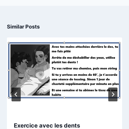
Similar Posts
Exercice avec les dents