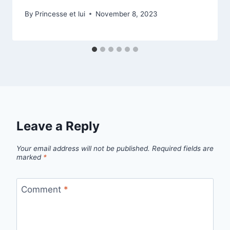
By
Princesse et lui
November 8, 2023
Leave a Reply
Your email address will not be published.
Required fields are
marked
*
Comment
*