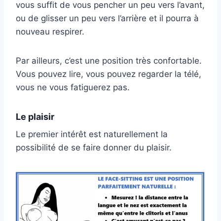
vous suffit de vous pencher un peu vers l’avant,
ou de glisser un peu vers l’arrière et il pourra à
nouveau respirer.
Par ailleurs, c’est une position très confortable.
Vous pouvez lire, vous pouvez regarder la télé,
vous ne vous fatiguerez pas.
Le plaisir
Le premier intérêt est naturellement la
possibilité de se faire donner du plaisir.