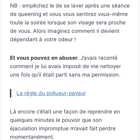
NB : empêchez le de se laver après une séance
de queening et vous vous sentirez vous-même
toute la soirée lorsque son visage sera proche
de vous. Alors imaginez comment il devient
dépendant à votre odeur !
Et vous pouvez en abuser.
J’avais raconté
comment je lui avais imposé de me nettoyer
une fois qu’il était parti sans ma permission.
La règle du pollueur-payeur
Là encore c’était une façon de reprendre en
quelques minutes le pouvoir que son
éjaculation impromptue m’avait fait perdre
momentanément.