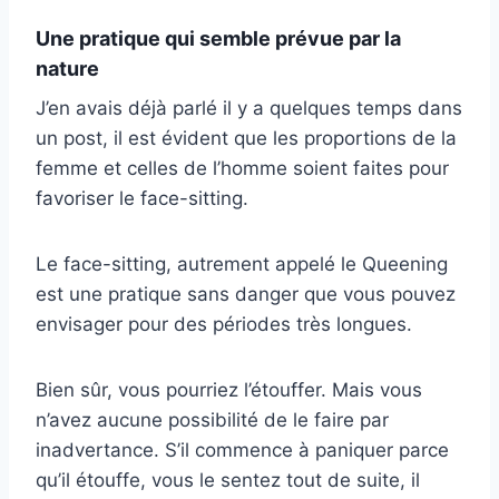
Une pratique qui semble prévue par la
nature
J’en avais déjà parlé il y a quelques temps dans
un post, il est évident que les proportions de la
femme et celles de l’homme soient faites pour
favoriser le face-sitting.
Le face-sitting, autrement appelé le Queening
est une pratique sans danger que vous pouvez
envisager pour des périodes très longues.
Bien sûr, vous pourriez l’étouffer. Mais vous
n’avez aucune possibilité de le faire par
inadvertance. S’il commence à paniquer parce
qu’il étouffe, vous le sentez tout de suite, il