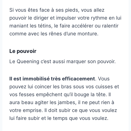
Si vous êtes face à ses pieds, vous allez
pouvoir le diriger et impulser votre rythme en lui
maniant les tétins, le faire accélérer ou ralentir
comme avec les rênes d’une monture.
Le pouvoir
Le Queening c’est aussi marquer son pouvoir.
Il est immobilisé très efficacement
. Vous
pouvez lui coincer les bras sous vos cuisses et
vos fesses empêchent qu’il bouge la tête. Il
aura beau agiter les jambes, il ne peut rien à
votre emprise. Il doit subir ce que vous voulez
lui faire subir et le temps que vous voulez.