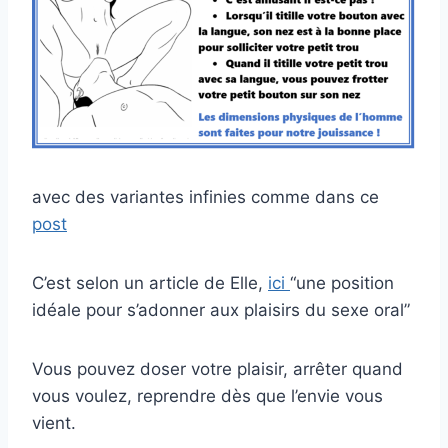
avec des variantes infinies comme dans ce
post
C’est selon un article de Elle,
ici
“une position
idéale pour s’adonner aux plaisirs du sexe oral”
Vous pouvez doser votre plaisir, arrêter quand
vous voulez, reprendre dès que l’envie vous
vient.