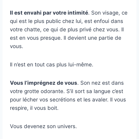
Il est envahi par votre intimité
. Son visage, ce
qui est le plus public chez lui, est enfoui dans
votre chatte, ce qui de plus privé chez vous. Il
est en vous presque. Il devient une partie de
vous.
Il n’est en tout cas plus lui-même.
Vous l’imprégnez de vous
. Son nez est dans
votre grotte odorante. S’il sort sa langue c’est
pour lécher vos secrétions et les avaler. Il vous
respire, il vous boit.
Vous devenez son univers.