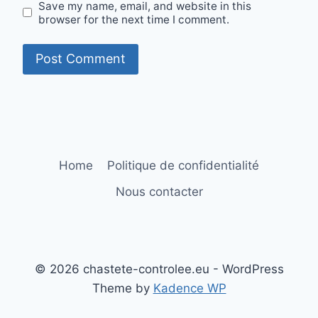
Save my name, email, and website in this
browser for the next time I comment.
Home
Politique de confidentialité
Nous contacter
© 2026 chastete-controlee.eu - WordPress
Theme by
Kadence WP