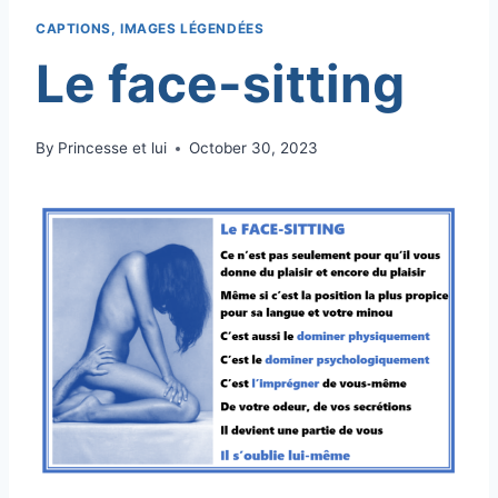
CAPTIONS, IMAGES LÉGENDÉES
Le face-sitting
By
Princesse et lui
October 30, 2023