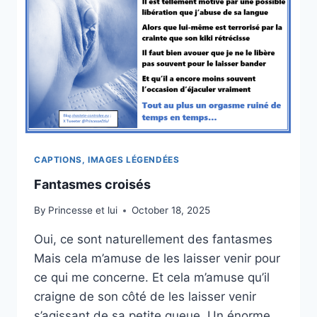
CAPTIONS, IMAGES LÉGENDÉES
Fantasmes croisés
By
Princesse et lui
October 18, 2025
Oui, ce sont naturellement des fantasmes
Mais cela m’amuse de les laisser venir pour
ce qui me concerne. Et cela m’amuse qu’il
craigne de son côté de les laisser venir
s’agissant de sa petite queue. Un énorme