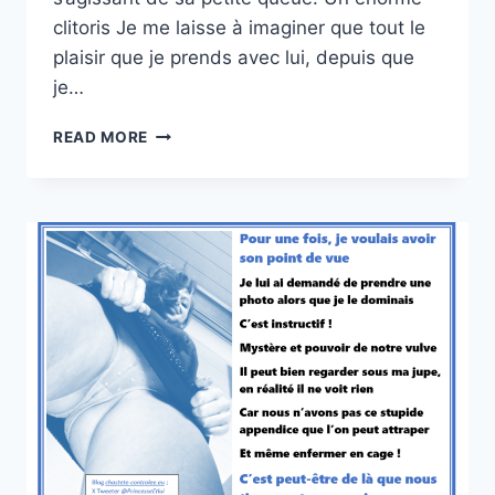
clitoris Je me laisse à imaginer que tout le
plaisir que je prends avec lui, depuis que
je…
FANTASMES
READ MORE
CROISÉS