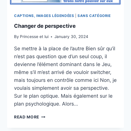
CAPTIONS, IMAGES LÉGENDÉES
|
SANS CATÉGORIE
Changer de perspective
By
Princesse et lui
January 30, 2024
Se mettre à la place de l’autre Bien sûr qu’il
n’est pas question que d’un seul coup, il
devienne l’élément dominant dans le Jeu,
même s’il m’est arrivé de vouloir switcher,
mais toujours en contrôle comme ici Non, je
voulais simplement avoir sa perspective.
Sur le plan optique. Mais également sur le
plan psychologique. Alors…
CHANGER
READ MORE
DE
PERSPECTIVE