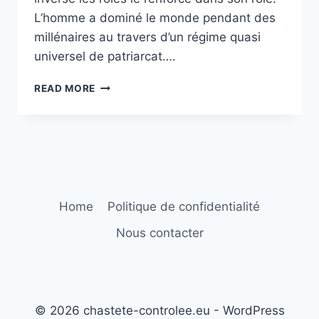
L’homme a dominé le monde pendant des
millénaires au travers d’un régime quasi
universel de patriarcat….
PARADER
READ MORE
Home
Politique de confidentialité
Nous contacter
© 2026 chastete-controlee.eu - WordPress