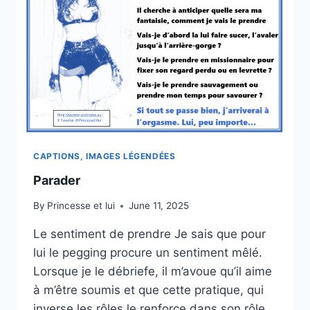
CAPTIONS, IMAGES LÉGENDÉES
Parader
By
Princesse et lui
June 11, 2025
Le sentiment de prendre Je sais que pour
lui le pegging procure un sentiment mêlé.
Lorsque je le débriefe, il m’avoue qu’il aime
à m’être soumis et que cette pratique, qui
inverse les rôles le renforce dans son rôle.