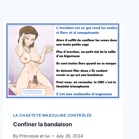
LA CHASTETÉ MASCULINE CONTRÔLÉE
Confiner la bandaison
By
Princesse et lui
July 28, 2024