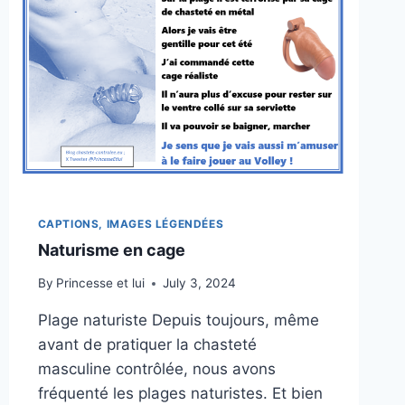
CAPTIONS, IMAGES LÉGENDÉES
Naturisme en cage
By
Princesse et lui
July 3, 2024
Plage naturiste Depuis toujours, même
avant de pratiquer la chasteté
masculine contrôlée, nous avons
fréquenté les plages naturistes. Et bien