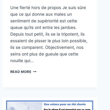
Une fierté hors de propos Je suis sûre
que ce qui donne aux males un
sentiment de supériorité est cette
queue qu’ils ont entre les jambes.
Depuis tout petit, ils se la tripotent, ils
essaient de pisser le plus loin possible,
ils se comparent. Objectivement, nos
seins ont plus de gueule que cette
nouille qui…
CONFINER
READ MORE
LA
BANDAISON