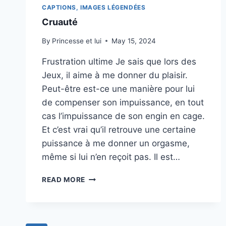
CAPTIONS, IMAGES LÉGENDÉES
Cruauté
By
Princesse et lui
May 15, 2024
Frustration ultime Je sais que lors des
Jeux, il aime à me donner du plaisir.
Peut-être est-ce une manière pour lui
de compenser son impuissance, en tout
cas l’impuissance de son engin en cage.
Et c’est vrai qu’il retrouve une certaine
puissance à me donner un orgasme,
même si lui n’en reçoit pas. Il est…
CRUAUTÉ
READ MORE