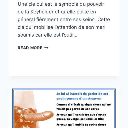
Une clé qui est le symbole du pouvoir
de la Keyholder et qu’elle porte en
général fièrement entre ses seins. Cette
clé qui mobilise l’attention de son mari
soumis car elle est l’outil…
HUMOUR
READ MORE