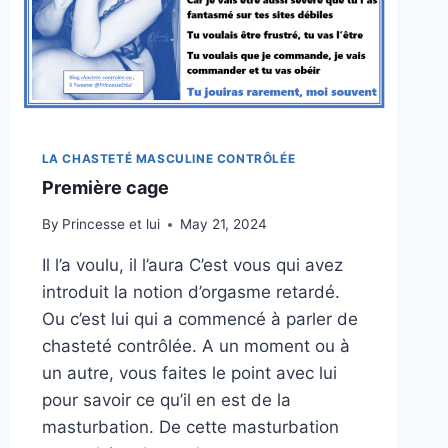
LA CHASTETÉ MASCULINE CONTRÔLÉE
Première cage
By
Princesse et lui
May 21, 2024
Il l’a voulu, il l’aura C’est vous qui avez
introduit la notion d’orgasme retardé.
Ou c’est lui qui a commencé à parler de
chasteté contrôlée. A un moment ou à
un autre, vous faites le point avec lui
pour savoir ce qu’il en est de la
masturbation. De cette masturbation