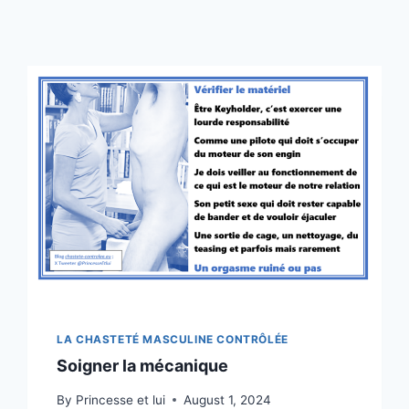
LA CHASTETÉ MASCULINE CONTRÔLÉE
Soigner la mécanique
By
Princesse et lui
August 1, 2024