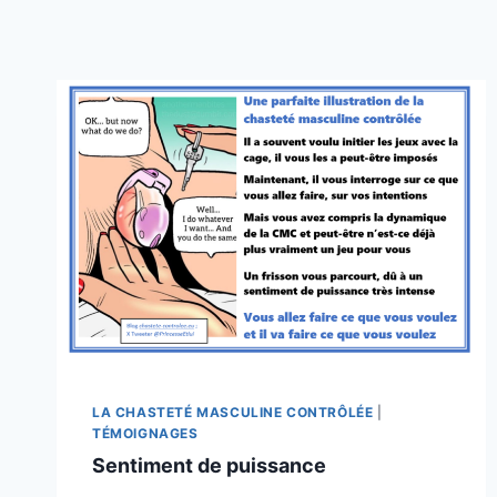
LA CHASTETÉ MASCULINE CONTRÔLÉE
|
TÉMOIGNAGES
Sentiment de puissance