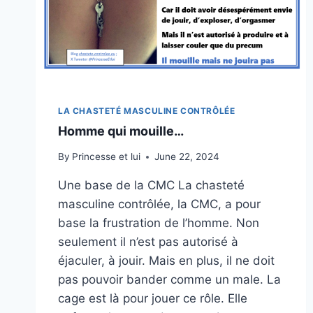
LA CHASTETÉ MASCULINE CONTRÔLÉE
Homme qui mouille…
By
Princesse et lui
June 22, 2024
Une base de la CMC La chasteté
masculine contrôlée, la CMC, a pour
base la frustration de l’homme. Non
seulement il n’est pas autorisé à
éjaculer, à jouir. Mais en plus, il ne doit
pas pouvoir bander comme un male. La
cage est là pour jouer ce rôle. Elle