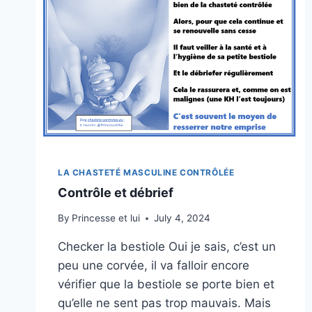
LA CHASTETÉ MASCULINE CONTRÔLÉE
Contrôle et débrief
By
Princesse et lui
July 4, 2024
Checker la bestiole Oui je sais, c’est un
peu une corvée, il va falloir encore
vérifier que la bestiole se porte bien et
qu’elle ne sent pas trop mauvais. Mais