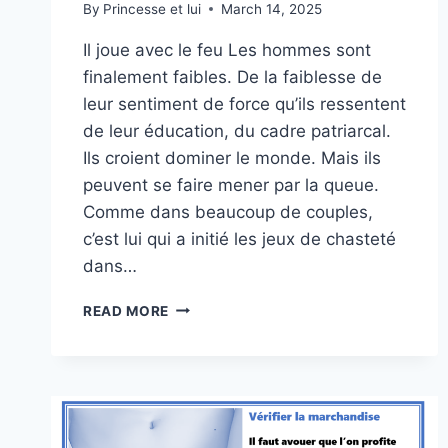
By
Princesse et lui
March 14, 2025
Il joue avec le feu Les hommes sont
finalement faibles. De la faiblesse de
leur sentiment de force qu’ils ressentent
de leur éducation, du cadre patriarcal.
Ils croient dominer le monde. Mais ils
peuvent se faire mener par la queue.
Comme dans beaucoup de couples,
c’est lui qui a initié les jeux de chasteté
dans…
SENTIMENT
READ MORE
DE
PUISSANCE