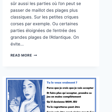
sûr aussi les parties où l’on peut se
passer de maillot des plages plus
classiques. Sur les petites criques
corses par exemple. Ou certaines
parties éloignées de l’entrée des
grandes plages de l’Atlantique. On
évite…
NATURISME
READ MORE
EN
CAGE