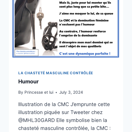
LA CHASTETÉ MASCULINE CONTRÔLÉE
Humour
By
Princesse et lui
July 3, 2024
Illustration de la CMC J’emprunte cette
illustration piquée sur Tweeter chez
@MHL30GARD Elle symbolise bien la
chasteté masculine contrôlée, la CMC :