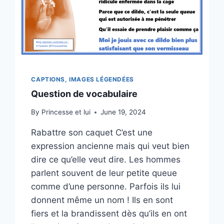
CAPTIONS, IMAGES LÉGENDÉES
Question de vocabulaire
By
Princesse et lui
June 19, 2024
Rabattre son caquet C’est une
expression ancienne mais qui veut bien
dire ce qu’elle veut dire. Les hommes
parlent souvent de leur petite queue
comme d’une personne. Parfois ils lui
donnent même un nom ! Ils en sont
fiers et la brandissent dès qu’ils en ont