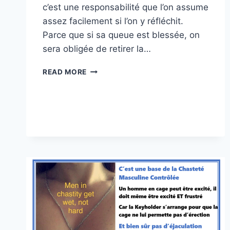
c’est une responsabilité que l’on assume
assez facilement si l’on y réfléchit.
Parce que si sa queue est blessée, on
sera obligée de retirer la…
CONTRÔLE
READ MORE
ET
DÉBRIEF