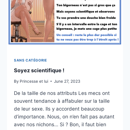
SANS CATÉGORIE
Soyez scientifique !
By
Princesse et lui
June 27, 2023
De la taille de nos attributs Les mecs ont
souvent tendance à affabuler sur la taille
de leur sexe. Ils y accordent beaucoup
d’importance. Nous, on n’en fait pas autant
avec nos nichons… Si ? Bon, il faut bien