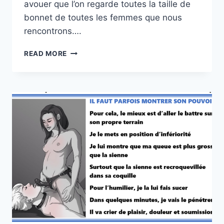
avouer que l’on regarde toutes la taille de
bonnet de toutes les femmes que nous
rencontrons….
SOYEZ
READ MORE
SCIENTIFIQUE
!