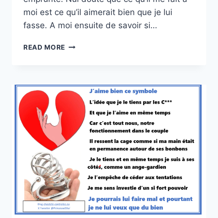
moi est ce qu’il aimerait bien que je lui
fasse. A moi ensuite de savoir si…
SWITCH
READ MORE