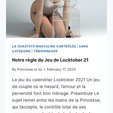
LA CHASTETÉ MASCULINE CONTRÔLÉE
|
SANS
CATÉGORIE
|
TÉMOIGNAGES
Notre règle du Jeu de Locktober 21
By
Princesse et lui
February 17, 2023
Le jeu du calendrier Locktober 2021 Un jeu
de couple où le hasard, l’amour et la
perversité font bon ménage. Préambule Le
sujet remet entre les mains de la Princesse,
qui l’accepte, le contrôle total de ses