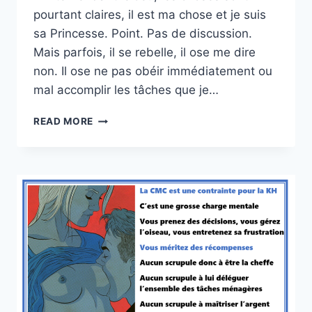
pourtant claires, il est ma chose et je suis
sa Princesse. Point. Pas de discussion.
Mais parfois, il se rebelle, il ose me dire
non. Il ose ne pas obéir immédiatement ou
mal accomplir les tâches que je…
ESSAIE
READ MORE
DE
DIRE
NON
!