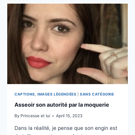
CAPTIONS, IMAGES LÉGENDÉES
|
SANS CATÉGORIE
Asseoir son autorité par la moquerie
By
Princesse et lui
April 15, 2023
Dans la réalité, je pense que son engin est