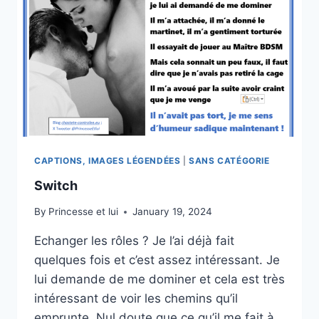
CAPTIONS, IMAGES LÉGENDÉES
|
SANS CATÉGORIE
Switch
By
Princesse et lui
January 19, 2024
Echanger les rôles ? Je l’ai déjà fait
quelques fois et c’est assez intéressant. Je
lui demande de me dominer et cela est très
intéressant de voir les chemins qu’il
emprunte. Nul doute que ce qu’il me fait à