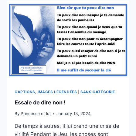
CAPTIONS, IMAGES LÉGENDÉES
|
SANS CATÉGORIE
Essaie de dire non !
By
Princesse et lui
January 13, 2024
De temps à autres, il lui prend une crise de
virilité Pendant le Jeu, les choses sont