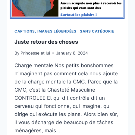
CAPTIONS, IMAGES LÉGENDÉES
|
SANS CATÉGORIE
Juste retour des choses
By
Princesse et lui
January 8, 2024
Charge mentale Nos petits bonshommes
n’imaginent pas comment cela nous ajoute
de la charge mentale la CMC. Parce que la
CMC, c’est la Chasteté Masculine
CONTROLEE Et qui dit contrôle dit un
cerveau qui fonctionne, qui imagine, qui
dirige qui exécute les plans. Alors bien sûr,
il vous décharge de beaucoup de tâches
ménagères, mais…