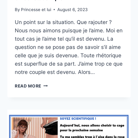
By
Princesse et lui
August 6, 2023
Un point sur la situation. Que rajouter ?
Nous nous aimons puisque je l’aime. Moi en
tout cas je l’aime tel qu’il est devenu. La
question ne se pose pas de savoir s’il aime
celle que je suis devenue. Toute rhétorique
est superflue de sa part. J’aime trop ce que
notre couple est devenu. Alors…
UN
READ MORE
CONSTAT
SIMPLE