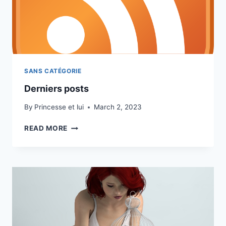
SANS CATÉGORIE
Derniers posts
By
Princesse et lui
March 2, 2023
DERNIERS
READ MORE
POSTS