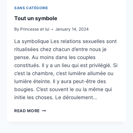
SANS CATÉGORIE
Tout un symbole
By
Princesse et lui
January 14, 2024
La symbolique Les relations sexuelles sont
ritualisées chez chacun d’entre nous je
pense. Au moins dans les couples
constitués. Il y a un lieu qui est privilégié. Si
c’est la chambre, c’est lumière allumée ou
lumière éteinte. Il y aura peut-être des
bougies. C’est souvent le ou la même qui
initie les choses. Le déroulement…
TOUT
READ MORE
UN
SYMBOLE