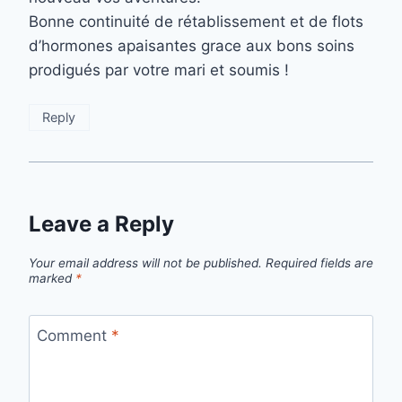
Bonne continuité de rétablissement et de flots
d’hormones apaisantes grace aux bons soins
prodigués par votre mari et soumis !
Reply
Leave a Reply
Your email address will not be published.
Required fields are
marked
*
Comment
*