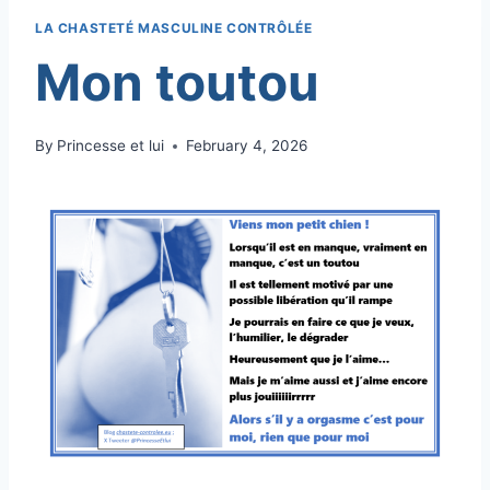
LA CHASTETÉ MASCULINE CONTRÔLÉE
Mon toutou
By
Princesse et lui
February 4, 2026