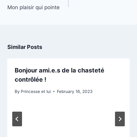
navigation
Mon plaisir qui pointe
Similar Posts
Bonjour ami.e.s de la chasteté
contrôlée !
By
Princesse et lui
February 16, 2023