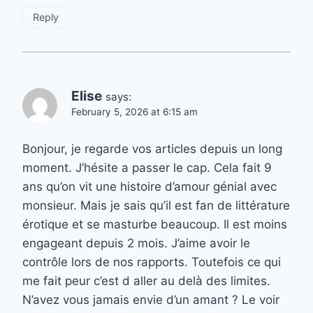
Reply
Elise
says:
February 5, 2026 at 6:15 am
Bonjour, je regarde vos articles depuis un long
moment. J’hésite a passer le cap. Cela fait 9
ans qu’on vit une histoire d’amour génial avec
monsieur. Mais je sais qu’il est fan de littérature
érotique et se masturbe beaucoup. Il est moins
engageant depuis 2 mois. J’aime avoir le
contrôle lors de nos rapports. Toutefois ce qui
me fait peur c’est d aller au delà des limites.
N’avez vous jamais envie d’un amant ? Le voir