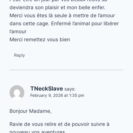
deviendra son plaisir et mon belle enfer.
Merci vous êtes là seule à mettre de l’amour
dans cette cage. Enfermé l’animal pour libérer
l’amour
Merci remettez vous bien
Reply
TNeckSlave
says:
February 9, 2026 at 1:35 pm
Bonjour Madame,
Ravie de vous relire et de pouvoir suivre à
nouveau vos aventures.