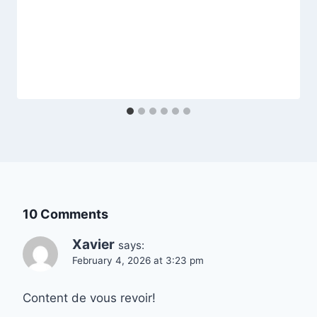
10 Comments
Xavier
says:
February 4, 2026 at 3:23 pm
Content de vous revoir!