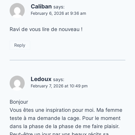
Caliban
says:
February 6, 2026 at 9:36 am
Ravi de vous lire de nouveau !
Reply
Ledoux
says:
February 7, 2026 at 10:49 pm
Bonjour
Vous êtes une inspiration pour moi. Ma femme
teste à ma demande la cage. Pour le moment
dans la phase de la phase de me faire plaisir.
Peut-être un jour par vos beaux récits sa