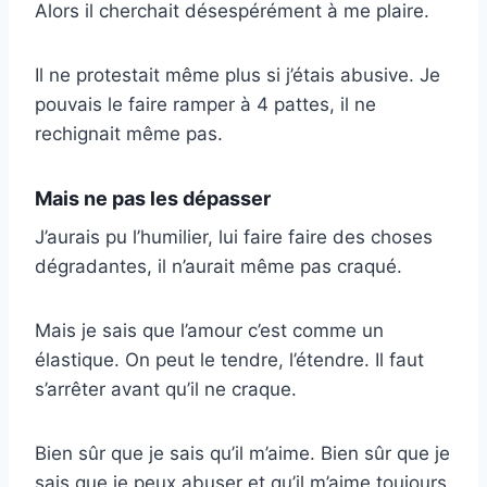
Alors il cherchait désespérément à me plaire.
Il ne protestait même plus si j’étais abusive. Je
pouvais le faire ramper à 4 pattes, il ne
rechignait même pas.
Mais ne pas les dépasser
J’aurais pu l’humilier, lui faire faire des choses
dégradantes, il n’aurait même pas craqué.
Mais je sais que l’amour c’est comme un
élastique. On peut le tendre, l’étendre. Il faut
s’arrêter avant qu’il ne craque.
Bien sûr que je sais qu’il m’aime. Bien sûr que je
sais que je peux abuser et qu’il m’aime toujours.