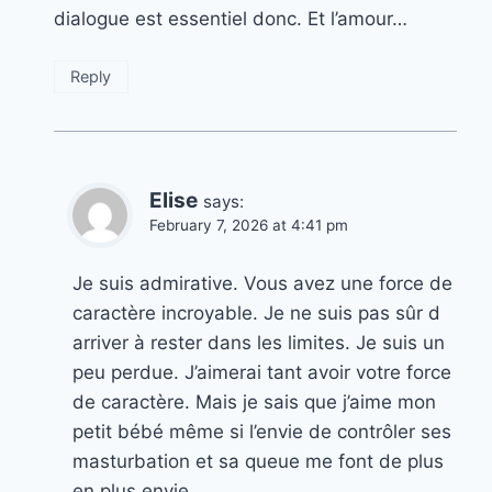
dialogue est essentiel donc. Et l’amour…
Reply
Elise
says:
February 7, 2026 at 4:41 pm
Je suis admirative. Vous avez une force de
caractère incroyable. Je ne suis pas sûr d
arriver à rester dans les limites. Je suis un
peu perdue. J’aimerai tant avoir votre force
de caractère. Mais je sais que j’aime mon
petit bébé même si l’envie de contrôler ses
masturbation et sa queue me font de plus
en plus envie.