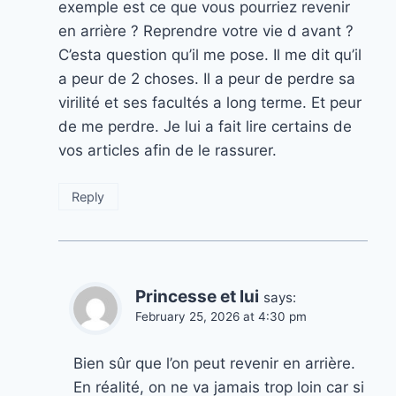
exemple est ce que vous pourriez revenir
en arrière ? Reprendre votre vie d avant ?
C’esta question qu’il me pose. Il me dit qu’il
a peur de 2 choses. Il a peur de perdre sa
virilité et ses facultés a long terme. Et peur
de me perdre. Je lui a fait lire certains de
vos articles afin de le rassurer.
Reply
Princesse et lui
says:
February 25, 2026 at 4:30 pm
Bien sûr que l’on peut revenir en arrière.
En réalité, on ne va jamais trop loin car si