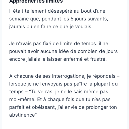
Approcher les limites
Il était tellement désespéré au bout d’une
semaine que, pendant les 5 jours suivants,
j’aurais pu en faire ce que je voulais.
Je n’avais pas fixé de limite de temps. il ne
pouvait avoir aucune idée de combien de jours
encore j’allais le laisser enfermé et frustré.
A chacune de ses interrogations, je répondais –
lorsque je ne l’envoyais pas paître la plupart du
temps – “Tu verras, je ne le sais même pas
moi-même. Et à chaque fois que tu n’es pas
parfait et obéissant, j’ai envie de prolonger ton
abstinence”