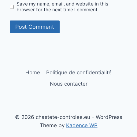
Save my name, email, and website in this
browser for the next time I comment.
Home
Politique de confidentialité
Nous contacter
© 2026 chastete-controlee.eu - WordPress
Theme by
Kadence WP