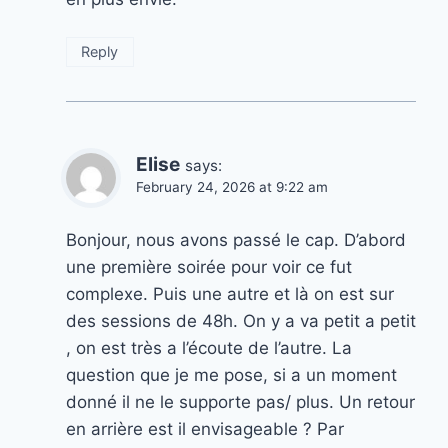
Reply
Elise
says:
February 24, 2026 at 9:22 am
Bonjour, nous avons passé le cap. D’abord
une première soirée pour voir ce fut
complexe. Puis une autre et là on est sur
des sessions de 48h. On y a va petit a petit
, on est très a l’écoute de l’autre. La
question que je me pose, si a un moment
donné il ne le supporte pas/ plus. Un retour
en arrière est il envisageable ? Par