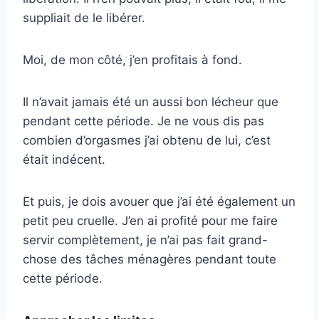
suppliait de le libérer.
Moi, de mon côté, j’en profitais à fond.
Il n’avait jamais été un aussi bon lécheur que
pendant cette période. Je ne vous dis pas
combien d’orgasmes j’ai obtenu de lui, c’est
était indécent.
Et puis, je dois avouer que j’ai été également un
petit peu cruelle. J’en ai profité pour me faire
servir complètement, je n’ai pas fait grand-
chose des tâches ménagères pendant toute
cette période.