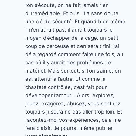
l’on s’écoute, on ne fait jamais rien
d’irrémédiable. Et puis, il a sans doute
une clé de sécurité. Et quand bien même
il n’en aurait pas, il aurait toujours le
moyen d’échapper de la cage. un petit
coup de perceuse et c’en serait fini, j’ai
déja regardé comment faire une fois, au
cas où il y aurait des problèmes de
matériel. Mais surtout, si l’on s’aime, on
est attentif à l’autre. Et comme la
chasteté contrôlée, c’est fait pour
développer l’amour… Alors, explorez,
jouez, exagérez, abusez, vous sentirez
toujours jusqu’à ne pas aller trop loin. Et
racontez-moi vos expériences, cela me
fera plaisir. Je pourrai même publier