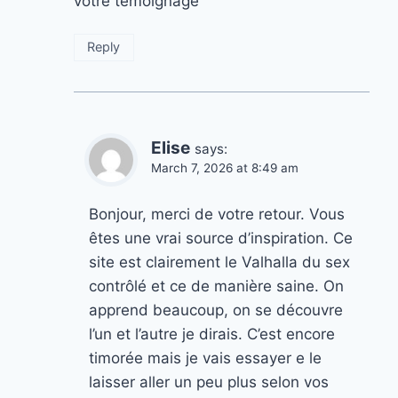
votre témoignage
Reply
Elise
says:
March 7, 2026 at 8:49 am
Bonjour, merci de votre retour. Vous
êtes une vrai source d’inspiration. Ce
site est clairement le Valhalla du sex
contrôlé et ce de manière saine. On
apprend beaucoup, on se découvre
l’un et l’autre je dirais. C’est encore
timorée mais je vais essayer e le
laisser aller un peu plus selon vos