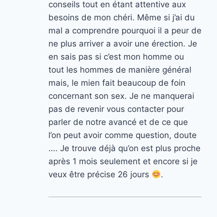
conseils tout en étant attentive aux
besoins de mon chéri. Même si j’ai du
mal a comprendre pourquoi il a peur de
ne plus arriver a avoir une érection. Je
en sais pas si c’est mon homme ou
tout les hommes de manière général
mais, le mien fait beaucoup de foin
concernant son sex. Je ne manquerai
pas de revenir vous contacter pour
parler de notre avancé et de ce que
l’on peut avoir comme question, doute
…. Je trouve déjà qu’on est plus proche
après 1 mois seulement et encore si je
veux être précise 26 jours
.