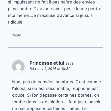
si impuissant ne fait il pas naître des envies
plus sombre ? J’avoue avoir peur de me perdre
moi même. Je m’excuse d’avance si je suis
ridicule
Reply
Princesse et lui
says:
February 7, 2026 at 10:30 am
Non, pas de pensées sombres. C’est comme
l’alcool, si on est raisonnable, l’euphorie est
douce. Si l’on dépasse certaines bornes, on
tombe dans la désolation. Il faut juste savoir
ne pas dépasser certaines limites. Le