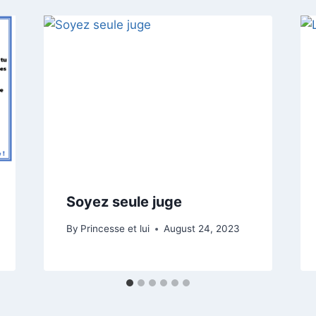
Soyez seule juge
By
Princesse et lui
August 24, 2023