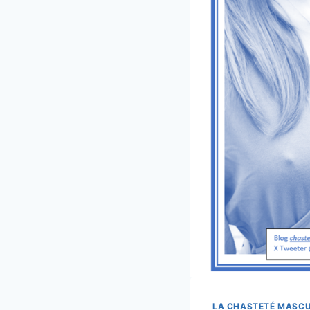
LA CHASTETÉ MASCU