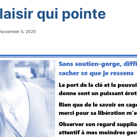
aisir qui pointe
November 5, 2025