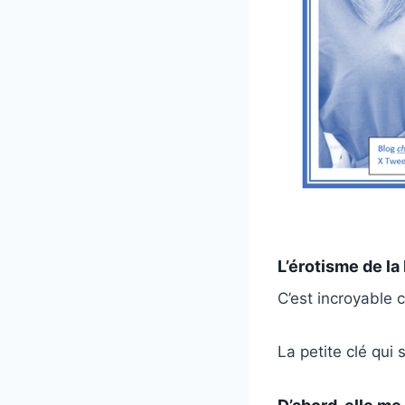
L’érotisme de la
C’est incroyable 
La petite clé qui