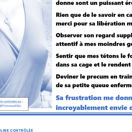
LINE CONTRÔLÉE